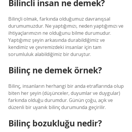
Bilincli insan ne demek?
Bilinçli olmak, farkında olduğumuz davranışsal
durumumuzdur. Ne yaptığımızı, neden yaptığımızı ve
ihtiyaçlarımızın ne olduğunu bilme durumudur.
Yaptığımız şeyin arkasında durabildiğimiz ve
kendimiz ve çevremizdeki insanlar için tam
sorumluluk alabildiğimiz bir duruştur.
Bilinç ne demek örnek?
Bilinç, insanların herhangi bir anda etraflarında olup
biten her şeyin (düşünceler, duyumlar ve duygular)
farkında olduğu durumdur. Günün çoğu, açık ve
düzenli bir uyanık bilinç durumunda geçirilir.
Bilinç bozukluğu nedir?