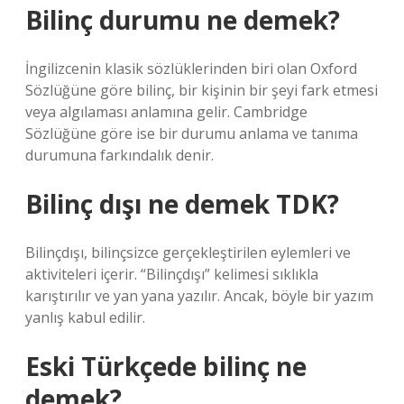
Bilinç durumu ne demek?
İngilizcenin klasik sözlüklerinden biri olan Oxford
Sözlüğüne göre bilinç, bir kişinin bir şeyi fark etmesi
veya algılaması anlamına gelir. Cambridge
Sözlüğüne göre ise bir durumu anlama ve tanıma
durumuna farkındalık denir.
Bilinç dışı ne demek TDK?
Bilinçdışı, bilinçsizce gerçekleştirilen eylemleri ve
aktiviteleri içerir. “Bilinçdışı” kelimesi sıklıkla
karıştırılır ve yan yana yazılır. Ancak, böyle bir yazım
yanlış kabul edilir.
Eski Türkçede bilinç ne
demek?