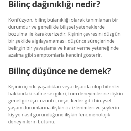
Bilinç dağınıklığı nedir?
Konfüzyon, bilinç bulanıklığı olarak tanımlanan bir
durumdur ve genellikle bilişsel yeteneklerde
bozulma ile karakterizedir. Kişinin çevresini düzgün
bir şekilde algılayamaması, düşünce süreçlerinde
belirgin bir yavaşlama ve karar verme yeteneğinde
azalma gibi semptomlarla kendini gösterir.
Bilinç düşünce ne demek?
Kişinin içinde yaşadıkları veya dışarıda olup bitenler
hakkındaki rafine sezgileri, tüm deneyimlerine ilişkin
genel görüşü; üzüntü, neşe, keder gibi bireysel
yaşam durumlarına ilişkin öz izlenimleri ve şeylerin
kişiye nasıl göründüğüne ilişkin fenomenolojik
deneyimlerin bütünü.