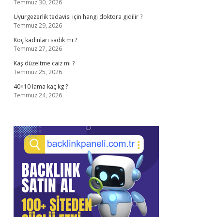
Temmuz 30, 2026
Uyurgezerlik tedavisi için hangi doktora gidilir ?
Temmuz 29, 2026
Koç kadınları sadık mı ?
Temmuz 27, 2026
Kaş düzeltme caiz mi ?
Temmuz 25, 2026
40×10 lama kaç kg ?
Temmuz 24, 2026