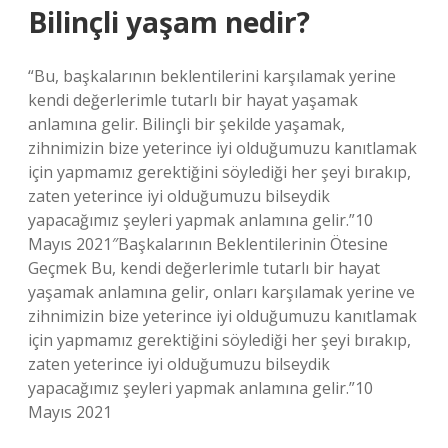
Bilinçli yaşam nedir?
“Bu, başkalarının beklentilerini karşılamak yerine
kendi değerlerimle tutarlı bir hayat yaşamak
anlamına gelir. Bilinçli bir şekilde yaşamak,
zihnimizin bize yeterince iyi olduğumuzu kanıtlamak
için yapmamız gerektiğini söylediği her şeyi bırakıp,
zaten yeterince iyi olduğumuzu bilseydik
yapacağımız şeyleri yapmak anlamına gelir.”10
Mayıs 2021″Başkalarının Beklentilerinin Ötesine
Geçmek Bu, kendi değerlerimle tutarlı bir hayat
yaşamak anlamına gelir, onları karşılamak yerine ve
zihnimizin bize yeterince iyi olduğumuzu kanıtlamak
için yapmamız gerektiğini söylediği her şeyi bırakıp,
zaten yeterince iyi olduğumuzu bilseydik
yapacağımız şeyleri yapmak anlamına gelir.”10
Mayıs 2021