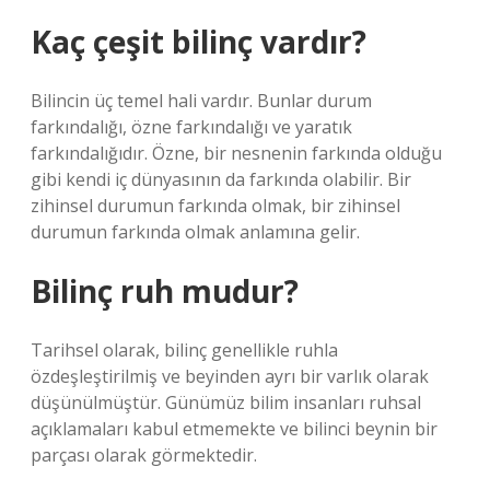
Kaç çeşit bilinç vardır?
Bilincin üç temel hali vardır. Bunlar durum
farkındalığı, özne farkındalığı ve yaratık
farkındalığıdır. Özne, bir nesnenin farkında olduğu
gibi kendi iç dünyasının da farkında olabilir. Bir
zihinsel durumun farkında olmak, bir zihinsel
durumun farkında olmak anlamına gelir.
Bilinç ruh mudur?
Tarihsel olarak, bilinç genellikle ruhla
özdeşleştirilmiş ve beyinden ayrı bir varlık olarak
düşünülmüştür. Günümüz bilim insanları ruhsal
açıklamaları kabul etmemekte ve bilinci beynin bir
parçası olarak görmektedir.