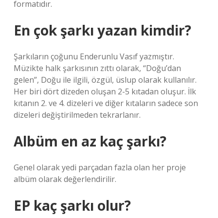
formatıdır.
En çok şarkı yazan kimdir?
Şarkıların çoğunu Enderunlu Vasıf yazmıştır.
Müzikte halk şarkısının zıttı olarak, “Doğu’dan
gelen”, Doğu ile ilgili, özgül, üslup olarak kullanılır.
Her biri dört dizeden oluşan 2-5 kıtadan oluşur. İlk
kıtanın 2. ve 4. dizeleri ve diğer kıtaların sadece son
dizeleri değiştirilmeden tekrarlanır.
Albüm en az kaç şarkı?
Genel olarak yedi parçadan fazla olan her proje
albüm olarak değerlendirilir.
EP kaç şarkı olur?