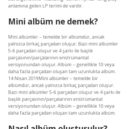
anlamına gelen LP terimi de vardır.
Mini albüm ne demek?
Mini albümler – temelde bir albümdür, ancak
yalnızca birkaç parçadan oluşur. Bazı mini albümler
5-6 parçadan oluşur ve 4 şarkı ile başlık
parçasının/parçalarının enstrümantal
versiyonundan oluşur. Albüm – genellikle 10 veya
daha fazla parçadan oluşan tam uzunlukta albüm.
14 Nisan 2019Mini albümler – temelde bir
albümdür, ancak yalnızca birkaç parçadan oluşur.
Bazı mini albümler 5-6 parçadan oluşur ve 4 şarkı ile
başlık parçasının/parçalarının enstrümantal
versiyonundan oluşur. Albüm – genellikle 10 veya
daha fazla parçadan oluşan tam uzunlukta albüm.
Nasıl albüm oluşturulur?