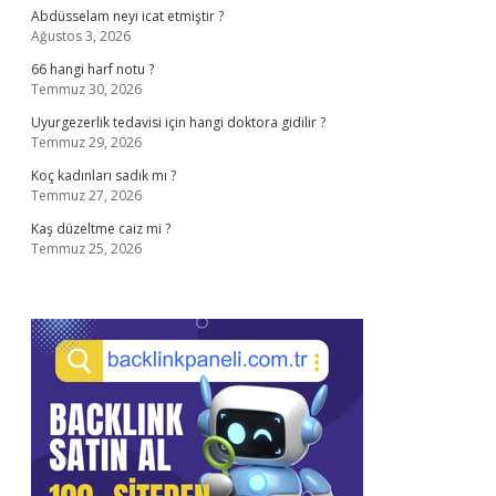
Abdüsselam neyi icat etmiştir ?
Ağustos 3, 2026
66 hangi harf notu ?
Temmuz 30, 2026
Uyurgezerlik tedavisi için hangi doktora gidilir ?
Temmuz 29, 2026
Koç kadınları sadık mı ?
Temmuz 27, 2026
Kaş düzeltme caiz mi ?
Temmuz 25, 2026