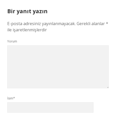
Bir yanıt yazın
E-posta adresiniz yayınlanmayacak.
Gerekli alanlar
*
ile işaretlenmişlerdir
Yorum
İsim*