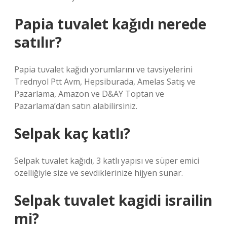
Papia tuvalet kağıdı nerede
satılır?
Papia tuvalet kağıdı yorumlarını ve tavsiyelerini
Trednyol Ptt Avm, Hepsiburada, Amelas Satış ve
Pazarlama, Amazon ve D&AY Toptan ve
Pazarlama’dan satın alabilirsiniz.
Selpak kaç katlı?
Selpak tuvalet kağıdı, 3 katlı yapısı ve süper emici
özelliğiyle size ve sevdiklerinize hijyen sunar.
Selpak tuvalet kagidi israilin
mi?