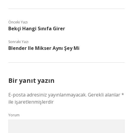
Önceki Yazı
Bekçi Hangi Sınıfa Girer
Sonraki Yazı
Blender Ile Mikser Aynı Şey Mi
Bir yanıt yazın
E-posta adresiniz yayınlanmayacak.
Gerekli alanlar
*
ile işaretlenmişlerdir
Yorum