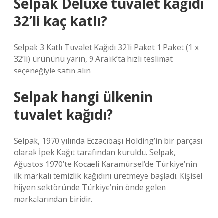
Selpak Deluxe tuvalet kağıdı
32’li kaç katlı?
Selpak 3 Katlı Tuvalet Kağıdı 32’li Paket 1 Paket (1 x
32’li) ürününü yarın, 9 Aralık’ta hızlı teslimat
seçeneğiyle satın alın.
Selpak hangi ülkenin
tuvalet kağıdı?
Selpak, 1970 yılında Eczacıbaşı Holding’in bir parçası
olarak İpek Kağıt tarafından kuruldu. Selpak,
Ağustos 1970’te Kocaeli Karamürsel’de Türkiye’nin
ilk markalı temizlik kağıdını üretmeye başladı. Kişisel
hijyen sektöründe Türkiye’nin önde gelen
markalarından biridir.