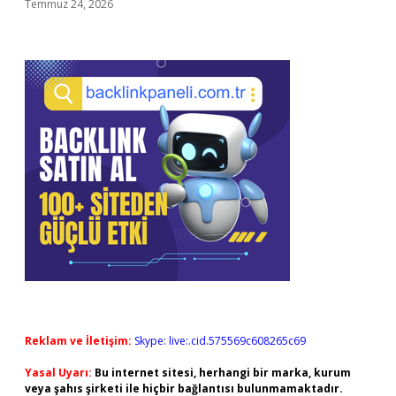
Temmuz 24, 2026
Reklam ve İletişim:
Skype: live:.cid.575569c608265c69
Yasal Uyarı:
Bu internet sitesi, herhangi bir marka, kurum
veya şahıs şirketi ile hiçbir bağlantısı bulunmamaktadır.