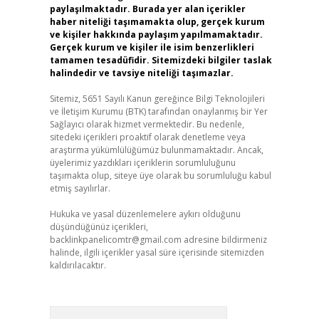
paylaşılmaktadır. Burada yer alan içerikler
haber niteliği taşımamakta olup, gerçek kurum
ve kişiler hakkında paylaşım yapılmamaktadır.
Gerçek kurum ve kişiler ile isim benzerlikleri
tamamen tesadüfidir. Sitemizdeki bilgiler taslak
halindedir ve tavsiye niteliği taşımazlar.
Sitemiz, 5651 Sayılı Kanun gereğince Bilgi Teknolojileri
ve İletişim Kurumu (BTK) tarafından onaylanmış bir Yer
Sağlayıcı olarak hizmet vermektedir. Bu nedenle,
sitedeki içerikleri proaktif olarak denetleme veya
araştırma yükümlülüğümüz bulunmamaktadır. Ancak,
üyelerimiz yazdıkları içeriklerin sorumluluğunu
taşımakta olup, siteye üye olarak bu sorumluluğu kabul
etmiş sayılırlar.
Hukuka ve yasal düzenlemelere aykırı olduğunu
düşündüğünüz içerikleri,
backlinkpanelicomtr@gmail.com
adresine bildirmeniz
halinde, ilgili içerikler yasal süre içerisinde sitemizden
kaldırılacaktır.
Arama