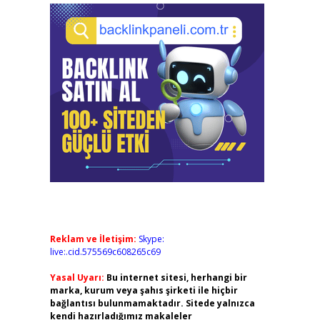
Reklam ve İletişim:
Skype:
live:.cid.575569c608265c69
Yasal Uyarı:
Bu internet sitesi, herhangi bir
marka, kurum veya şahıs şirketi ile hiçbir
bağlantısı bulunmamaktadır. Sitede yalnızca
kendi hazırladığımız makaleler