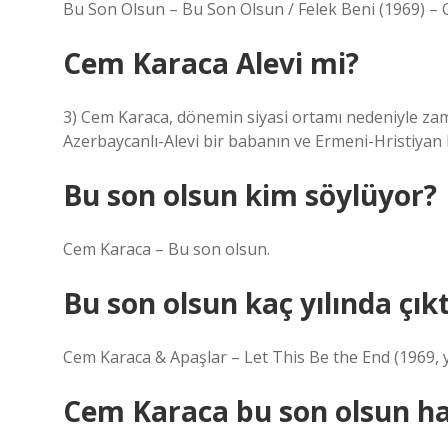
Bu Son Olsun – Bu Son Olsun / Felek Beni (1969) – 
Cem Karaca Alevi mi?
3) Cem Karaca, dönemin siyasi ortamı nedeniyle za
Azerbaycanlı-Alevi bir babanın ve Ermeni-Hristiyan
Bu son olsun kim söylüyor?
Cem Karaca – Bu son olsun.
Bu son olsun kaç yılında çıkt
Cem Karaca & Apaşlar – Let This Be the End (1969, 
Cem Karaca bu son olsun ha