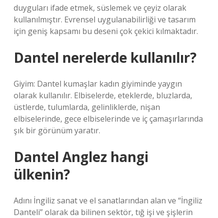
duyguları ifade etmek, süslemek ve çeyiz olarak
kullanılmıştır. Evrensel uygulanabilirliği ve tasarım
için geniş kapsamı bu deseni çok çekici kılmaktadır.
Dantel nerelerde kullanılır?
Giyim: Dantel kumaşlar kadın giyiminde yaygın
olarak kullanılır. Elbiselerde, eteklerde, bluzlarda,
üstlerde, tulumlarda, gelinliklerde, nişan
elbiselerinde, gece elbiselerinde ve iç çamaşırlarında
şık bir görünüm yaratır.
Dantel Anglez hangi
ülkenin?
Adını İngiliz sanat ve el sanatlarından alan ve “İngiliz
Danteli” olarak da bilinen sektör, tığ işi ve şişlerin