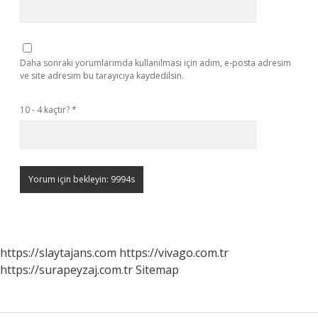
Daha sonraki yorumlarımda kullanılması için adım, e-posta adresim
ve site adresim bu tarayıcıya kaydedilsin.
10 - 4 kaçtır?
*
https://slaytajans.com
https://vivago.com.tr
https://surapeyzaj.com.tr
Sitemap