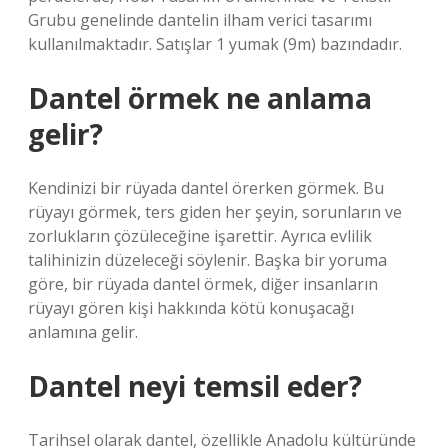
Grubu genelinde dantelin ilham verici tasarımı
kullanılmaktadır. Satışlar 1 yumak (9m) bazındadır.
Dantel örmek ne anlama
gelir?
Kendinizi bir rüyada dantel örerken görmek. Bu
rüyayı görmek, ters giden her şeyin, sorunların ve
zorlukların çözüleceğine işarettir. Ayrıca evlilik
talihinizin düzeleceği söylenir. Başka bir yoruma
göre, bir rüyada dantel örmek, diğer insanların
rüyayı gören kişi hakkında kötü konuşacağı
anlamına gelir.
Dantel neyi temsil eder?
Tarihsel olarak dantel, özellikle Anadolu kültüründe