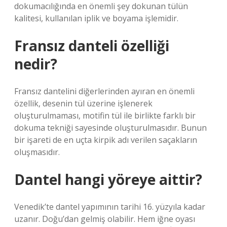
dokumacılığında en önemli şey dokunan tülün
kalitesi, kullanılan iplik ve boyama işlemidir.
Fransız danteli özelliği
nedir?
Fransız dantelini diğerlerinden ayıran en önemli
özellik, desenin tül üzerine işlenerek
oluşturulmaması, motifin tül ile birlikte farklı bir
dokuma tekniği sayesinde oluşturulmasıdır. Bunun
bir işareti de en uçta kirpik adı verilen saçakların
oluşmasıdır.
Dantel hangi yöreye aittir?
Venedik’te dantel yapımının tarihi 16. yüzyıla kadar
uzanır. Doğu’dan gelmiş olabilir. Hem iğne oyası