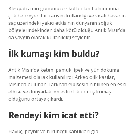
Kleopatra’nın günümüzde kullanılan balmumuna
çok benzeyen bir karışım kullandığı ve sıcak havanın
saç üzerindeki yakıcı etkisinin dünyanın soğuk
bölgelerindekinden daha kötü olduğu Antik Mısır’da
da yaygın olarak kullanıldığı söylenir.
İlk kumaşı kim buldu?
Antik Mısır’da keten, pamuk, ipek ve yün dokuma
malzemesi olarak kullanılırdı. Arkeolojik kazılar,
Mısır’da bulunan Tarkhan elbisesinin bilinen en eski
elbise ve dünyadaki en eski dokunmuş kumaş
olduğunu ortaya çıkardı.
Rendeyi kim icat etti?
Havuç, peynir ve turunçgil kabukları gibi