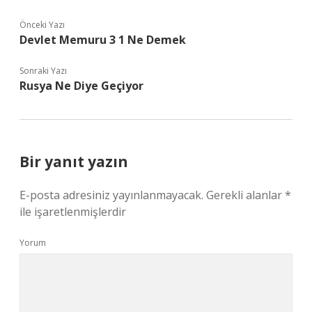
Önceki Yazı
Devlet Memuru 3 1 Ne Demek
Sonraki Yazı
Rusya Ne Diye Geçiyor
Bir yanıt yazın
E-posta adresiniz yayınlanmayacak.
Gerekli alanlar
*
ile işaretlenmişlerdir
Yorum