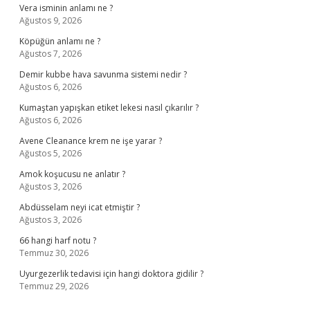
Vera isminin anlamı ne ?
Ağustos 9, 2026
Köpüğün anlamı ne ?
Ağustos 7, 2026
Demir kubbe hava savunma sistemi nedir ?
Ağustos 6, 2026
Kumaştan yapışkan etiket lekesi nasıl çıkarılır ?
Ağustos 6, 2026
Avene Cleanance krem ne işe yarar ?
Ağustos 5, 2026
Amok koşucusu ne anlatır ?
Ağustos 3, 2026
Abdüsselam neyi icat etmiştir ?
Ağustos 3, 2026
66 hangi harf notu ?
Temmuz 30, 2026
Uyurgezerlik tedavisi için hangi doktora gidilir ?
Temmuz 29, 2026