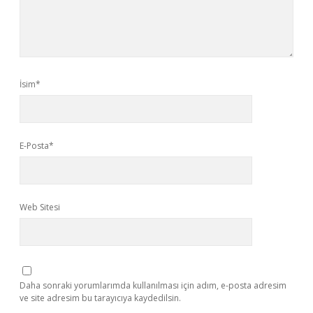
İsim*
E-Posta*
Web Sitesi
Daha sonraki yorumlarımda kullanılması için adım, e-posta adresim
ve site adresim bu tarayıcıya kaydedilsin.