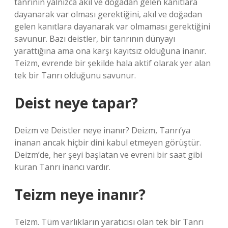
tanrının yalnızca akıl ve doğadan gelen kanıtlara
dayanarak var olması gerektiğini, akıl ve doğadan
gelen kanıtlara dayanarak var olmaması gerektiğini
savunur. Bazı deistler, bir tanrının dünyayı
yarattığına ama ona karşı kayıtsız olduğuna inanır.
Teizm, evrende bir şekilde hala aktif olarak yer alan
tek bir Tanrı olduğunu savunur.
Deist neye tapar?
Deizm ve Deistler neye inanır? Deizm, Tanrı’ya
inanan ancak hiçbir dini kabul etmeyen görüştür.
Deizm’de, her şeyi başlatan ve evreni bir saat gibi
kuran Tanrı inancı vardır.
Teizm neye inanır?
Teizm. Tüm varlıkların yaratıcısı olan tek bir Tanrı