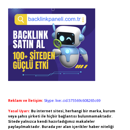
Reklam ve İletişim:
Skype: live:.cid.575569c608265c69
Yasal Uyarı:
Bu internet sitesi, herhangi bir marka, kurum
veya şahıs şirketi ile hiçbir bağlantısı bulunmamaktadır.
Sitede yalnızca kendi hazırladığımız makaleler
paylaşılmaktadır. Burada yer alan içerikler haber niteliği