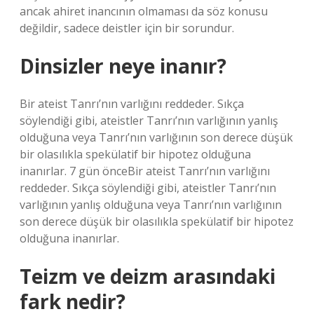
ancak ahiret inancının olmaması da söz konusu
değildir, sadece deistler için bir sorundur.
Dinsizler neye inanır?
Bir ateist Tanrı’nın varlığını reddeder. Sıkça
söylendiği gibi, ateistler Tanrı’nın varlığının yanlış
olduğuna veya Tanrı’nın varlığının son derece düşük
bir olasılıkla spekülatif bir hipotez olduğuna
inanırlar. 7 gün önceBir ateist Tanrı’nın varlığını
reddeder. Sıkça söylendiği gibi, ateistler Tanrı’nın
varlığının yanlış olduğuna veya Tanrı’nın varlığının
son derece düşük bir olasılıkla spekülatif bir hipotez
olduğuna inanırlar.
Teizm ve deizm arasındaki
fark nedir?