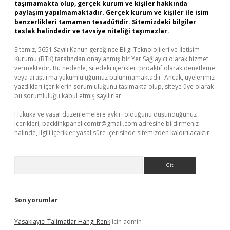
taşımamakta olup, gerçek kurum ve kişiler hakkında
paylaşım yapılmamaktadır. Gerçek kurum ve kişiler ile isim
benzerlikleri tamamen tesadüfidir. Sitemizdeki bilgiler
taslak halindedir ve tavsiye niteliği taşımazlar.
Sitemiz, 5651 Sayılı Kanun gereğince Bilgi Teknolojileri ve İletişim
Kurumu (BTK) tarafından onaylanmış bir Yer Sağlayıcı olarak hizmet
vermektedir. Bu nedenle, sitedeki içerikleri proaktif olarak denetleme
veya araştırma yükümlülüğümüz bulunmamaktadır. Ancak, üyelerimiz
yazdıkları içeriklerin sorumluluğunu taşımakta olup, siteye üye olarak
bu sorumluluğu kabul etmiş sayılırlar.
Hukuka ve yasal düzenlemelere aykırı olduğunu düşündüğünüz
içerikleri,
backlinkpanelicomtr@gmail.com
adresine bildirmeniz
halinde, ilgili içerikler yasal süre içerisinde sitemizden kaldırılacaktır.
Arama
Son yorumlar
Yasaklayıcı Talimatlar Hangi Renk
için
admin