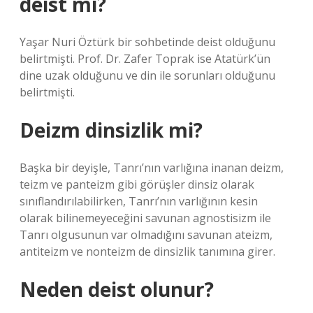
deist mi?
Yaşar Nuri Öztürk bir sohbetinde deist olduğunu
belirtmişti. Prof. Dr. Zafer Toprak ise Atatürk’ün
dine uzak olduğunu ve din ile sorunları olduğunu
belirtmişti.
Deizm dinsizlik mi?
Başka bir deyişle, Tanrı’nın varlığına inanan deizm,
teizm ve panteizm gibi görüşler dinsiz olarak
sınıflandırılabilirken, Tanrı’nın varlığının kesin
olarak bilinemeyeceğini savunan agnostisizm ile
Tanrı olgusunun var olmadığını savunan ateizm,
antiteizm ve nonteizm de dinsizlik tanımına girer.
Neden deist olunur?