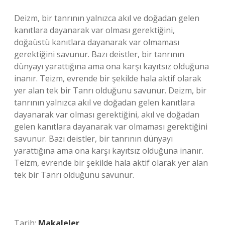
Deizm, bir tanrının yalnızca akıl ve doğadan gelen
kanıtlara dayanarak var olması gerektiğini,
doğaüstü kanıtlara dayanarak var olmaması
gerektiğini savunur. Bazı deistler, bir tanrının
dünyayı yarattığına ama ona karşı kayıtsız olduğuna
inanır. Teizm, evrende bir şekilde hala aktif olarak
yer alan tek bir Tanrı olduğunu savunur. Deizm, bir
tanrının yalnızca akıl ve doğadan gelen kanıtlara
dayanarak var olması gerektiğini, akıl ve doğadan
gelen kanıtlara dayanarak var olmaması gerektiğini
savunur. Bazı deistler, bir tanrının dünyayı
yarattığına ama ona karşı kayıtsız olduğuna inanır.
Teizm, evrende bir şekilde hala aktif olarak yer alan
tek bir Tanrı olduğunu savunur.
Tarih:
Makaleler