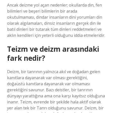
Ancak deizme yol açan nedenler; okullarda din, fen
bilimleri ve beşeri bilimlerin bir arada
okutulmaması, dindar insanların dini yorumları din
olarak algılamaları, dinsiz insanların gerçek din ile
batıl dinleri bir tutarak tüm dinleri reddetmeleri ve
aklın kendileri için yeterli olduğunu iddia etmeleridir.
Teizm ve deizm arasındaki
fark nedir?
Deizm, bir tanrının yalnızca akıl ve doğadan gelen
kanıtlara dayanarak var olması gerektiğini,
doğaüstü kanıtlara dayanarak var olmaması
gerektiğini savunur. Bazı deistler, bir tanrının
dünyayı yarattığına ama ona karşı kayıtsız olduğuna
inanır. Teizm, evrende bir şekilde hala aktif olarak
yer alan tek bir Tanrı olduğunu savunur. Deizm, bir