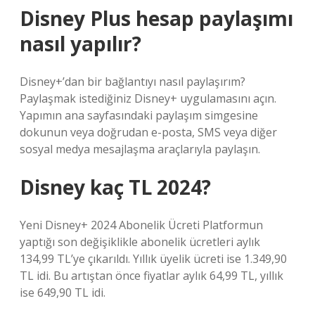
Disney Plus hesap paylaşımı
nasıl yapılır?
Disney+’dan bir bağlantıyı nasıl paylaşırım?
Paylaşmak istediğiniz Disney+ uygulamasını açın.
Yapımın ana sayfasındaki paylaşım simgesine
dokunun veya doğrudan e-posta, SMS veya diğer
sosyal medya mesajlaşma araçlarıyla paylaşın.
Disney kaç TL 2024?
Yeni Disney+ 2024 Abonelik Ücreti Platformun
yaptığı son değişiklikle abonelik ücretleri aylık
134,99 TL’ye çıkarıldı. Yıllık üyelik ücreti ise 1.349,90
TL idi. Bu artıştan önce fiyatlar aylık 64,99 TL, yıllık
ise 649,90 TL idi.