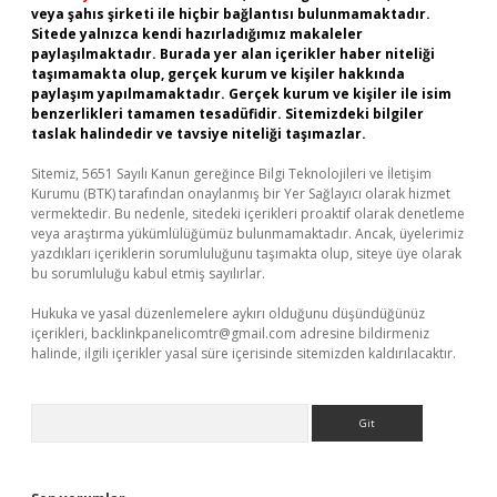
veya şahıs şirketi ile hiçbir bağlantısı bulunmamaktadır.
Sitede yalnızca kendi hazırladığımız makaleler
paylaşılmaktadır. Burada yer alan içerikler haber niteliği
taşımamakta olup, gerçek kurum ve kişiler hakkında
paylaşım yapılmamaktadır. Gerçek kurum ve kişiler ile isim
benzerlikleri tamamen tesadüfidir. Sitemizdeki bilgiler
taslak halindedir ve tavsiye niteliği taşımazlar.
Sitemiz, 5651 Sayılı Kanun gereğince Bilgi Teknolojileri ve İletişim
Kurumu (BTK) tarafından onaylanmış bir Yer Sağlayıcı olarak hizmet
vermektedir. Bu nedenle, sitedeki içerikleri proaktif olarak denetleme
veya araştırma yükümlülüğümüz bulunmamaktadır. Ancak, üyelerimiz
yazdıkları içeriklerin sorumluluğunu taşımakta olup, siteye üye olarak
bu sorumluluğu kabul etmiş sayılırlar.
Hukuka ve yasal düzenlemelere aykırı olduğunu düşündüğünüz
içerikleri,
backlinkpanelicomtr@gmail.com
adresine bildirmeniz
halinde, ilgili içerikler yasal süre içerisinde sitemizden kaldırılacaktır.
Arama