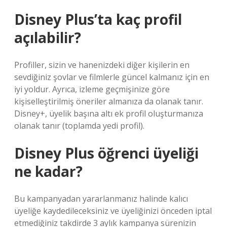
Disney Plus’ta kaç profil
açılabilir?
Profiller, sizin ve hanenizdeki diğer kişilerin en
sevdiğiniz şovlar ve filmlerle güncel kalmanız için en
iyi yoldur. Ayrıca, izleme geçmişinize göre
kişiselleştirilmiş öneriler almanıza da olanak tanır.
Disney+, üyelik başına altı ek profil oluşturmanıza
olanak tanır (toplamda yedi profil).
Disney Plus öğrenci üyeliği
ne kadar?
Bu kampanyadan yararlanmanız halinde kalıcı
üyeliğe kaydedileceksiniz ve üyeliğinizi önceden iptal
etmediğiniz takdirde 3 aylık kampanya sürenizin