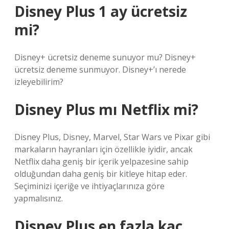
Disney Plus 1 ay ücretsiz
mi?
Disney+ ücretsiz deneme sunuyor mu? Disney+
ücretsiz deneme sunmuyor. Disney+’ı nerede
izleyebilirim?
Disney Plus mı Netflix mi?
Disney Plus, Disney, Marvel, Star Wars ve Pixar gibi
markaların hayranları için özellikle iyidir, ancak
Netflix daha geniş bir içerik yelpazesine sahip
olduğundan daha geniş bir kitleye hitap eder.
Seçiminizi içeriğe ve ihtiyaçlarınıza göre
yapmalısınız.
Disney Plus en fazla kaç