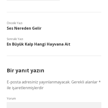
Önceki Yazı
Ses Nereden Gelir
Sonraki Yazı
En Büyük Kalp Hangi Hayvana Ait
Bir yanıt yazın
E-posta adresiniz yayınlanmayacak.
Gerekli alanlar
*
ile işaretlenmişlerdir
Yorum