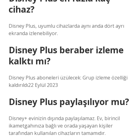
cihaz?
Disney Plus, uyumlu cihazlarda aynı anda dört ayrı
ekranda izlenebiliyor.
Disney Plus beraber izleme
kalktı mı?
Disney Plus aboneleri üzülecek: Grup izleme özelliği
kaldırıldı22 Eylül 2023
Disney Plus paylaşılıyor mu?
Disney+ evinizin dışında paylaşılamaz. Ev, birincil
ikametgahınıza bağlı ve orada yaşayan kişiler
tarafından kullanılan cihazların tamamıdır.