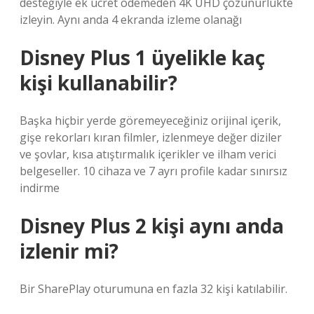
desteğiyle ek ücret ödemeden 4K UHD çözünürlükte
izleyin. Aynı anda 4 ekranda izleme olanağı
Disney Plus 1 üyelikle kaç
kişi kullanabilir?
Başka hiçbir yerde göremeyeceğiniz orijinal içerik,
gişe rekorları kıran filmler, izlenmeye değer diziler
ve şovlar, kısa atıştırmalık içerikler ve ilham verici
belgeseller. 10 cihaza ve 7 ayrı profile kadar sınırsız
indirme
Disney Plus 2 kişi aynı anda
izlenir mi?
Bir SharePlay oturumuna en fazla 32 kişi katılabilir.