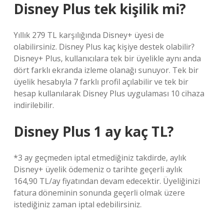
Disney Plus tek kişilik mi?
Yıllık 279 TL karşılığında Disney+ üyesi de
olabilirsiniz. Disney Plus kaç kişiye destek olabilir?
Disney+ Plus, kullanıcılara tek bir üyelikle aynı anda
dört farklı ekranda izleme olanağı sunuyor. Tek bir
üyelik hesabıyla 7 farklı profil açılabilir ve tek bir
hesap kullanılarak Disney Plus uygulaması 10 cihaza
indirilebilir.
Disney Plus 1 ay kaç TL?
*3 ay geçmeden iptal etmediğiniz takdirde, aylık
Disney+ üyelik ödemeniz o tarihte geçerli aylık
164,90 TL/ay fiyatından devam edecektir. Üyeliğinizi
fatura döneminin sonunda geçerli olmak üzere
istediğiniz zaman iptal edebilirsiniz.