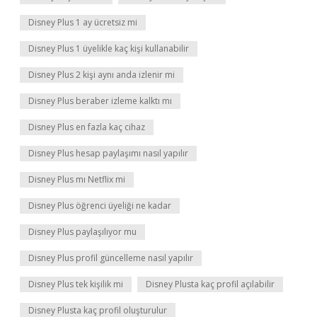
Disney Plus 1 ay ücretsiz mi
Disney Plus 1 üyelikle kaç kişi kullanabilir
Disney Plus 2 kişi aynı anda izlenir mi
Disney Plus beraber izleme kalktı mı
Disney Plus en fazla kaç cihaz
Disney Plus hesap paylaşımı nasıl yapılır
Disney Plus mı Netflix mi
Disney Plus öğrenci üyeliği ne kadar
Disney Plus paylaşılıyor mu
Disney Plus profil güncelleme nasıl yapılır
Disney Plus tek kişilik mi
Disney Plusta kaç profil açılabilir
Disney Plusta kaç profil oluşturulur