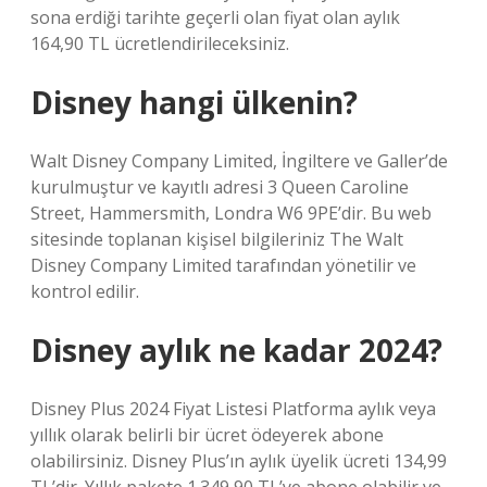
sona erdiği tarihte geçerli olan fiyat olan aylık
164,90 TL ücretlendirileceksiniz.
Disney hangi ülkenin?
Walt Disney Company Limited, İngiltere ve Galler’de
kurulmuştur ve kayıtlı adresi 3 Queen Caroline
Street, Hammersmith, Londra W6 9PE’dir. Bu web
sitesinde toplanan kişisel bilgileriniz The Walt
Disney Company Limited tarafından yönetilir ve
kontrol edilir.
Disney aylık ne kadar 2024?
Disney Plus 2024 Fiyat Listesi Platforma aylık veya
yıllık olarak belirli bir ücret ödeyerek abone
olabilirsiniz. Disney Plus’ın aylık üyelik ücreti 134,99