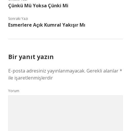
Çünkü Mü Yoksa Çünki Mi
Sonraki Yazı
Esmerlere Açık Kumral Yakışır Mı
Bir yanıt yazın
E-posta adresiniz yayınlanmayacak.
Gerekli alanlar
*
ile işaretlenmişlerdir
Yorum