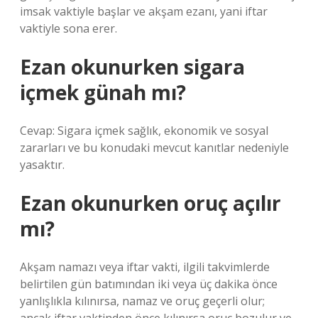
imsak vaktiyle başlar ve akşam ezanı, yani iftar
vaktiyle sona erer.
Ezan okunurken sigara
içmek günah mı?
Cevap: Sigara içmek sağlık, ekonomik ve sosyal
zararları ve bu konudaki mevcut kanıtlar nedeniyle
yasaktır.
Ezan okunurken oruç açılır
mı?
Akşam namazı veya iftar vakti, ilgili takvimlerde
belirtilen gün batımından iki veya üç dakika önce
yanlışlıkla kılınırsa, namaz ve oruç geçerli olur;