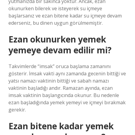
yutmanızda bir sakınca yoktur. Ancak, ezan
okunurken bilerek ve isteyerek su içmeye
başlarsanız ve ezan bitene kadar su içmeye devam
ederseniz, bu dinen uygun görülmemiştir.
Ezan okunurken yemek
yemeye devam edilir mi?
Takvimlerde “imsak” oruca başlama zamanını
gösterir. İmsak vakti aynı zamanda gecenin bittiği ve
yatsı namazı vaktinin bittiği ve sabah namazı
vaktinin başladığı andır. Ramazan ayında, ezan
imsak vaktinin başlangıcında okunur. Bu nedenle
ezan başladığında yemek yemeyi ve içmeyi bırakmak
gerekir.
Ezan bitene kadar yemek