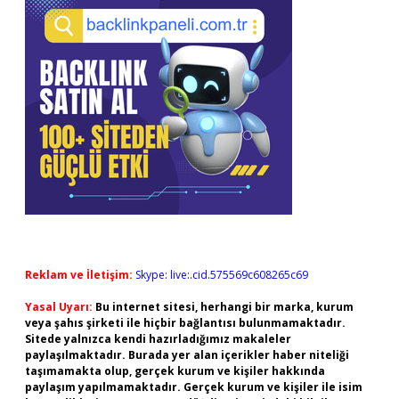
Reklam ve İletişim:
Skype: live:.cid.575569c608265c69
Yasal Uyarı:
Bu internet sitesi, herhangi bir marka, kurum
veya şahıs şirketi ile hiçbir bağlantısı bulunmamaktadır.
Sitede yalnızca kendi hazırladığımız makaleler
paylaşılmaktadır. Burada yer alan içerikler haber niteliği
taşımamakta olup, gerçek kurum ve kişiler hakkında
paylaşım yapılmamaktadır. Gerçek kurum ve kişiler ile isim