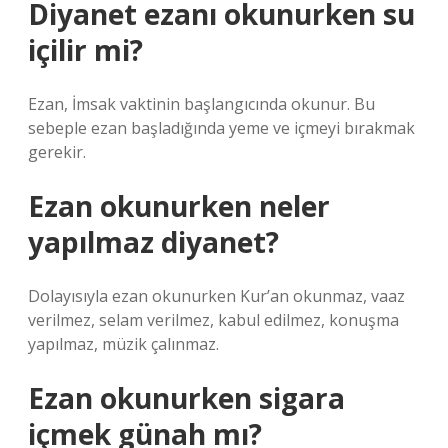
Diyanet ezanı okunurken su
içilir mi?
Ezan, İmsak vaktinin başlangıcında okunur. Bu
sebeple ezan başladığında yeme ve içmeyi bırakmak
gerekir.
Ezan okunurken neler
yapılmaz diyanet?
Dolayısıyla ezan okunurken Kur’an okunmaz, vaaz
verilmez, selam verilmez, kabul edilmez, konuşma
yapılmaz, müzik çalınmaz.
Ezan okunurken sigara
içmek günah mı?