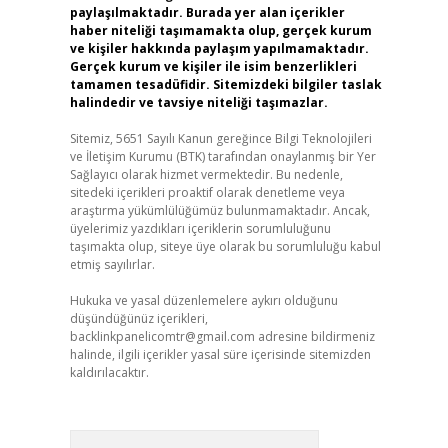
paylaşılmaktadır. Burada yer alan içerikler
haber niteliği taşımamakta olup, gerçek kurum
ve kişiler hakkında paylaşım yapılmamaktadır.
Gerçek kurum ve kişiler ile isim benzerlikleri
tamamen tesadüfidir. Sitemizdeki bilgiler taslak
halindedir ve tavsiye niteliği taşımazlar.
Sitemiz, 5651 Sayılı Kanun gereğince Bilgi Teknolojileri
ve İletişim Kurumu (BTK) tarafından onaylanmış bir Yer
Sağlayıcı olarak hizmet vermektedir. Bu nedenle,
sitedeki içerikleri proaktif olarak denetleme veya
araştırma yükümlülüğümüz bulunmamaktadır. Ancak,
üyelerimiz yazdıkları içeriklerin sorumluluğunu
taşımakta olup, siteye üye olarak bu sorumluluğu kabul
etmiş sayılırlar.
Hukuka ve yasal düzenlemelere aykırı olduğunu
düşündüğünüz içerikleri,
backlinkpanelicomtr@gmail.com
adresine bildirmeniz
halinde, ilgili içerikler yasal süre içerisinde sitemizden
kaldırılacaktır.
Arama