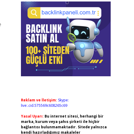
e
Reklam ve İletişim:
Skype:
live:.cid.575569c608265c69
Yasal Uyarı:
Bu internet sitesi, herhangi bir
marka, kurum veya şahıs şirketi ile hiçbir
bağlantısı bulunmamaktadır. Sitede yalnızca
kendi hazırladığımız makaleler