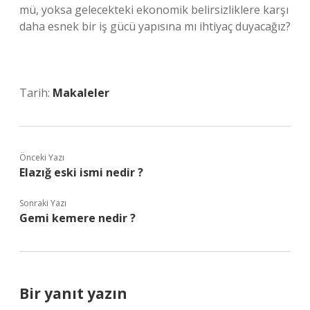
mü, yoksa gelecekteki ekonomik belirsizliklere karşı
daha esnek bir iş gücü yapısına mı ihtiyaç duyacağız?
Tarih:
Makaleler
Önceki Yazı
Elazığ eski ismi nedir ?
Sonraki Yazı
Gemi kemere nedir ?
Bir yanıt yazın