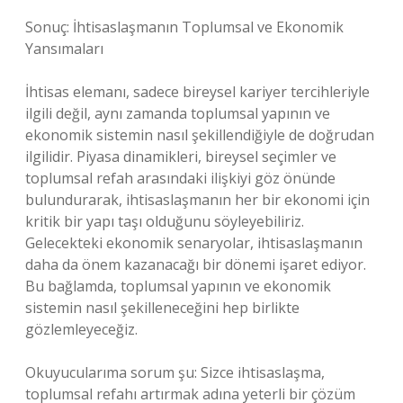
Sonuç: İhtisaslaşmanın Toplumsal ve Ekonomik
Yansımaları
İhtisas elemanı, sadece bireysel kariyer tercihleriyle
ilgili değil, aynı zamanda toplumsal yapının ve
ekonomik sistemin nasıl şekillendiğiyle de doğrudan
ilgilidir. Piyasa dinamikleri, bireysel seçimler ve
toplumsal refah arasındaki ilişkiyi göz önünde
bulundurarak, ihtisaslaşmanın her bir ekonomi için
kritik bir yapı taşı olduğunu söyleyebiliriz.
Gelecekteki ekonomik senaryolar, ihtisaslaşmanın
daha da önem kazanacağı bir dönemi işaret ediyor.
Bu bağlamda, toplumsal yapının ve ekonomik
sistemin nasıl şekilleneceğini hep birlikte
gözlemleyeceğiz.
Okuyucularıma sorum şu: Sizce ihtisaslaşma,
toplumsal refahı artırmak adına yeterli bir çözüm