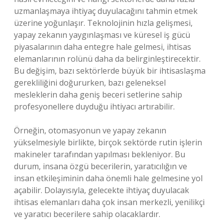
uzmanlaşmaya ihtiyaç duyulacağını tahmin etmek
üzerine yoğunlaşır. Teknolojinin hızla gelişmesi,
yapay zekanın yaygınlaşması ve küresel iş gücü
piyasalarının daha entegre hale gelmesi, ihtisas
elemanlarının rolünü daha da belirginleştirecektir.
Bu değişim, bazı sektörlerde büyük bir ihtisaslaşma
gerekliliğini doğururken, bazı geleneksel
mesleklerin daha geniş beceri setlerine sahip
profesyonellere duyduğu ihtiyacı artırabilir.
Örneğin, otomasyonun ve yapay zekanın
yükselmesiyle birlikte, birçok sektörde rutin işlerin
makineler tarafından yapılması bekleniyor. Bu
durum, insana özgü becerilerin, yaratıcılığın ve
insan etkileşiminin daha önemli hale gelmesine yol
açabilir. Dolayısıyla, gelecekte ihtiyaç duyulacak
ihtisas elemanları daha çok insan merkezli, yenilikçi
ve yaratıcı becerilere sahip olacaklardır.