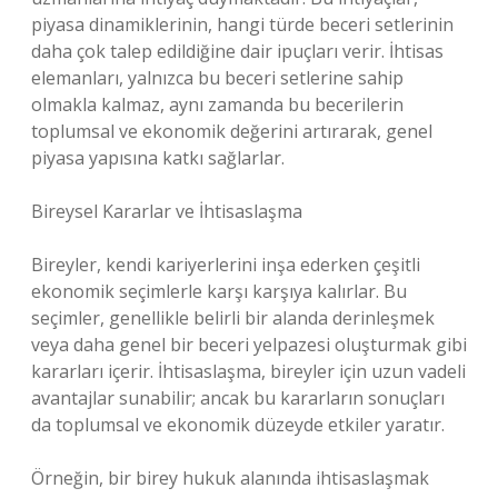
piyasa dinamiklerinin, hangi türde beceri setlerinin
daha çok talep edildiğine dair ipuçları verir. İhtisas
elemanları, yalnızca bu beceri setlerine sahip
olmakla kalmaz, aynı zamanda bu becerilerin
toplumsal ve ekonomik değerini artırarak, genel
piyasa yapısına katkı sağlarlar.
Bireysel Kararlar ve İhtisaslaşma
Bireyler, kendi kariyerlerini inşa ederken çeşitli
ekonomik seçimlerle karşı karşıya kalırlar. Bu
seçimler, genellikle belirli bir alanda derinleşmek
veya daha genel bir beceri yelpazesi oluşturmak gibi
kararları içerir. İhtisaslaşma, bireyler için uzun vadeli
avantajlar sunabilir; ancak bu kararların sonuçları
da toplumsal ve ekonomik düzeyde etkiler yaratır.
Örneğin, bir birey hukuk alanında ihtisaslaşmak