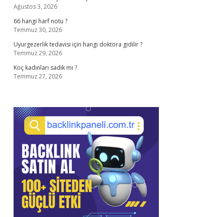
Ağustos 3, 2026
66 hangi harf notu ?
Temmuz 30, 2026
Uyurgezerlik tedavisi için hangi doktora gidilir ?
Temmuz 29, 2026
Koç kadınları sadık mı ?
Temmuz 27, 2026