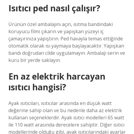
Isıtıcı ped nasıl çalışır?
Ürünün özel ambalajını açın, ısıtma bandındaki
koruyucu filmi çıkarın ve yapışkan yüzeyi iç
çamaşırınıza yapıştırın. Ped havayla temas ettiğinde
otomatik olarak ısı yaymaya başlayacaktır. Yapışkan
bandı doğrudan cilde uygulamayın. Ambalajı serin ve
kuru bir yerde saklayın.
En az elektrik harcayan
ısıtıcı hangisi?
Ayak ısıtıcıları, ısıtıcılar arasında en düşük watt
değerine sahip olan ve bu nedenle daha az elektrik
kullanan seçeneklerdir. Ayak ısıtıcı modelleri 65 watt
ile 110 watt arasında derecelere sahiptir. Diğer ısıtıcı
modellerinde olduğu gibi, ayak ısıtıcılarındaki ayarlar