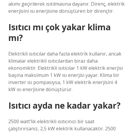
akımı geçirilerek ısıtılmasına dayanır. Direnç, elektrik
enerjisini ısı enerjisine dönüştüren bir dirençtir.
Isıtıcı mı çok yakar klima
mı?
Elektrikli ısıtıcılar daha fazla elektrik kullanır, ancak
klimalar elektrikli ısıtıcılardan biraz daha
ekonomiktir. Elektrikli ısıtıcılar 1 kW elektrik enerjisi
başına maksimum 1 kW ısı enerjisi yayar. Klima bir
inverter ısı pompasıysa, 1 kW elektrik enerjisini 4
kW ısı enerjisine dönüştürür.
Isıtıcı ayda ne kadar yakar?
2500 watt’lık elektrikli ısıtıcınızı bir saat
çalıştırırsanız, 2,5 kW elektrik kullanacaktır. 2500