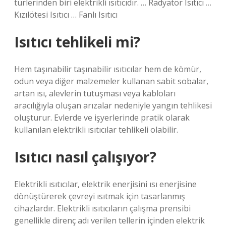
türlerinden biri elektrikli ısıtıcıdır. … Radyatör Isıtıcı …
Kızılötesi Isıtıcı … Fanlı Isıtıcı
Isıtıcı tehlikeli mi?
Hem taşınabilir taşınabilir ısıtıcılar hem de kömür,
odun veya diğer malzemeler kullanan sabit sobalar,
artan ısı, alevlerin tutuşması veya kabloları
aracılığıyla oluşan arızalar nedeniyle yangın tehlikesi
oluşturur. Evlerde ve işyerlerinde pratik olarak
kullanılan elektrikli ısıtıcılar tehlikeli olabilir.
Isıtıcı nasıl çalışıyor?
Elektrikli ısıtıcılar, elektrik enerjisini ısı enerjisine
dönüştürerek çevreyi ısıtmak için tasarlanmış
cihazlardır. Elektrikli ısıtıcıların çalışma prensibi
genellikle direnç adı verilen tellerin içinden elektrik