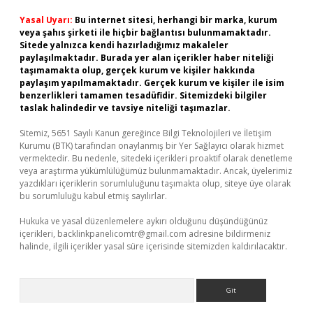
Yasal Uyarı:
Bu internet sitesi, herhangi bir marka, kurum
veya şahıs şirketi ile hiçbir bağlantısı bulunmamaktadır.
Sitede yalnızca kendi hazırladığımız makaleler
paylaşılmaktadır. Burada yer alan içerikler haber niteliği
taşımamakta olup, gerçek kurum ve kişiler hakkında
paylaşım yapılmamaktadır. Gerçek kurum ve kişiler ile isim
benzerlikleri tamamen tesadüfidir. Sitemizdeki bilgiler
taslak halindedir ve tavsiye niteliği taşımazlar.
Sitemiz, 5651 Sayılı Kanun gereğince Bilgi Teknolojileri ve İletişim
Kurumu (BTK) tarafından onaylanmış bir Yer Sağlayıcı olarak hizmet
vermektedir. Bu nedenle, sitedeki içerikleri proaktif olarak denetleme
veya araştırma yükümlülüğümüz bulunmamaktadır. Ancak, üyelerimiz
yazdıkları içeriklerin sorumluluğunu taşımakta olup, siteye üye olarak
bu sorumluluğu kabul etmiş sayılırlar.
Hukuka ve yasal düzenlemelere aykırı olduğunu düşündüğünüz
içerikleri,
backlinkpanelicomtr@gmail.com
adresine bildirmeniz
halinde, ilgili içerikler yasal süre içerisinde sitemizden kaldırılacaktır.
Arama