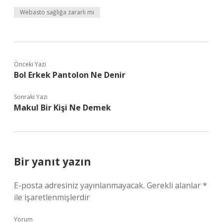
Webasto sağlığa zararlı mı
Önceki Yazı
Bol Erkek Pantolon Ne Denir
Sonraki Yazı
Makul Bir Kişi Ne Demek
Bir yanıt yazın
E-posta adresiniz yayınlanmayacak.
Gerekli alanlar
*
ile işaretlenmişlerdir
Yorum