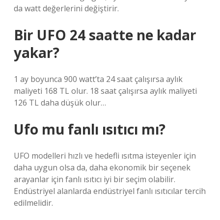
da watt değerlerini değiştirir.
Bir UFO 24 saatte ne kadar
yakar?
1 ay boyunca 900 watt’ta 24 saat çalışırsa aylık
maliyeti 168 TL olur. 18 saat çalışırsa aylık maliyeti
126 TL daha düşük olur…
Ufo mu fanlı ısıtıcı mı?
UFO modelleri hızlı ve hedefli ısıtma isteyenler için
daha uygun olsa da, daha ekonomik bir seçenek
arayanlar için fanlı ısıtıcı iyi bir seçim olabilir.
Endüstriyel alanlarda endüstriyel fanlı ısıtıcılar tercih
edilmelidir.