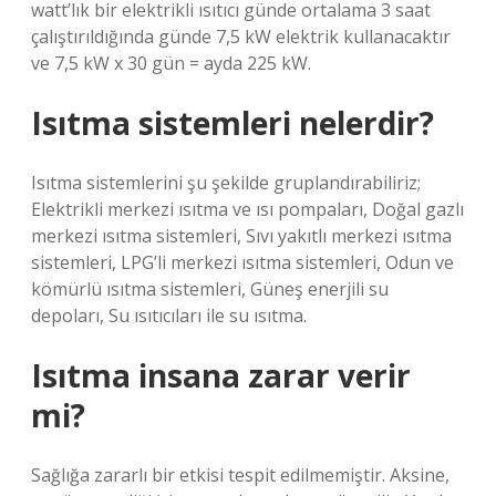
watt’lık bir elektrikli ısıtıcı günde ortalama 3 saat
çalıştırıldığında günde 7,5 kW elektrik kullanacaktır
ve 7,5 kW x 30 gün = ayda 225 kW.
Isıtma sistemleri nelerdir?
Isıtma sistemlerini şu şekilde gruplandırabiliriz;
Elektrikli merkezi ısıtma ve ısı pompaları, Doğal gazlı
merkezi ısıtma sistemleri, Sıvı yakıtlı merkezi ısıtma
sistemleri, LPG’li merkezi ısıtma sistemleri, Odun ve
kömürlü ısıtma sistemleri, Güneş enerjili su
depoları, Su ısıtıcıları ile su ısıtma.
Isıtma insana zarar verir
mi?
Sağlığa zararlı bir etkisi tespit edilmemiştir. Aksine,