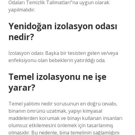
Odaları Temizlik Talimatları”na uygun olarak
yapılmalıdır.
Yenidoğan izolasyon odası
nedir?
İzolasyon odası: Başka bir tesisten gelen ve/veya
enfeksiyonu olan bebeklerin yatırıldığı oda.
Temel izolasyonu ne işe
yarar?
Temel yalıtımı nedir sorusunun en doğru cevabı,
binanın ömrünü uzatmak, yapıyı kimyasal
maddelerden korumak ve binayı kullanan insanları
olumsuz etkilemesini önlemek için tasarlanmış
olmasıdır. Bu nedenle, bina temelinin sağlamlığını