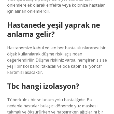
önlemlere ek olarak enfekte veya kolonize hastalar
için alınan önlemlerdir.
Hastanede yeşil yaprak ne
anlama gelir?
Hastanemize kabul edilen her hasta uluslararası bir
ölçek kullanılarak düşme riski açısından
değerlendirilir. Düşme riskiniz varsa, hemşireniz size
yeşil bir kol bandı takacak ve oda kapınıza “yonca”
kartımızı asacaktır.
Tbc hangi izolasyon?
Tüberküloz bir solunum yolu hastalığıdır. Bu
nedenle hastalar bulaşıcı dönemde yüz maskesi
takmalı ve öksürürken ve hapşırırken ağızlarını bir