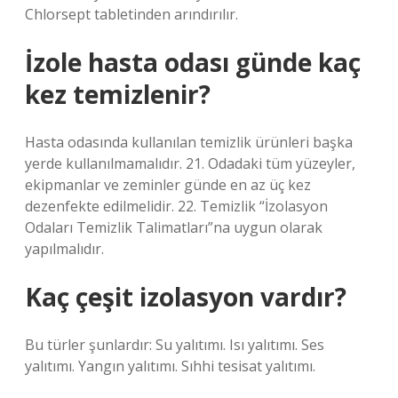
Chlorsept tabletinden arındırılır.
İzole hasta odası günde kaç
kez temizlenir?
Hasta odasında kullanılan temizlik ürünleri başka
yerde kullanılmamalıdır. 21. Odadaki tüm yüzeyler,
ekipmanlar ve zeminler günde en az üç kez
dezenfekte edilmelidir. 22. Temizlik “İzolasyon
Odaları Temizlik Talimatları”na uygun olarak
yapılmalıdır.
Kaç çeşit izolasyon vardır?
Bu türler şunlardır: Su yalıtımı. Isı yalıtımı. Ses
yalıtımı. Yangın yalıtımı. Sıhhi tesisat yalıtımı.