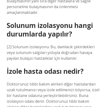
bulaşmasının yanı sıra diğer hastalara ve sağlık
personeline bulaşmasının da önlenmesi
amaçlanmaktadır.
Solunum izolasyonu hangi
durumlarda yapılır?
[2] Solunum izolasyonu: Bu, damlacık çekirdekleri
veya solunum salgıları yoluyla doğrudan havaya
yayılan bulaşıcı hastalıklar için kullanılır.
İzole hasta odası nedir?
Doktorunuz tıbbi bakım alırken diğer hastalardan
uzak tutulmanızı veya izole edilmenizi istiyorsa, özel
bir hastane odasına yerleştirilebilirsiniz. Buna
izolasyon odası denir. Doktorunuz tıbbi bakım