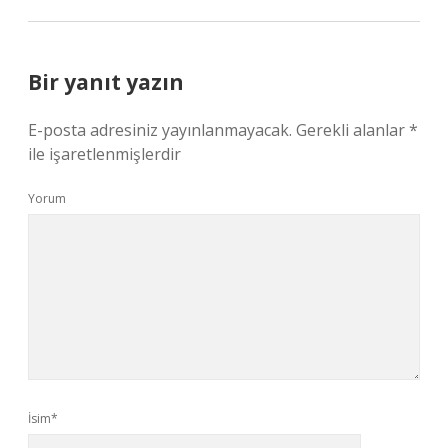
Bir yanıt yazın
E-posta adresiniz yayınlanmayacak.
Gerekli alanlar
*
ile işaretlenmişlerdir
Yorum
İsim*