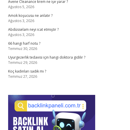
Avene Cleanance krem ne işe yarar ?
Ağustos 5, 2026
Amok koşucusu ne anlatır ?
Ağustos 3, 2026
Abdüsselam neyi icat etmiştir ?
Ağustos 3, 2026
66 hangi harf notu ?
Temmuz 30, 2026
Uyurgezerlik tedavisi için hangi doktora gidilir ?
Temmuz 29, 2026
Koç kadınları sadık mı ?
Temmuz 27, 2026