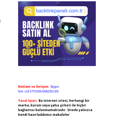
i
Reklam ve İletişim:
Skype:
live:.cid.575569c608265c69
Yasal Uyarı:
Bu internet sitesi, herhangi bir
marka, kurum veya şahıs şirketi ile hiçbir
bağlantısı bulunmamaktadır. Sitede yalnızca
kendi hazırladığımız makaleler