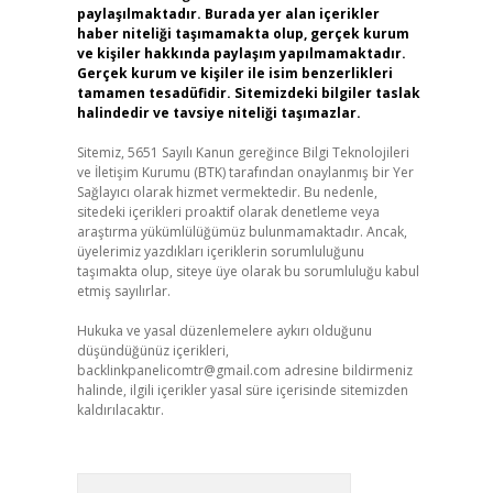
paylaşılmaktadır. Burada yer alan içerikler
haber niteliği taşımamakta olup, gerçek kurum
ve kişiler hakkında paylaşım yapılmamaktadır.
Gerçek kurum ve kişiler ile isim benzerlikleri
tamamen tesadüfidir. Sitemizdeki bilgiler taslak
halindedir ve tavsiye niteliği taşımazlar.
Sitemiz, 5651 Sayılı Kanun gereğince Bilgi Teknolojileri
ve İletişim Kurumu (BTK) tarafından onaylanmış bir Yer
Sağlayıcı olarak hizmet vermektedir. Bu nedenle,
sitedeki içerikleri proaktif olarak denetleme veya
araştırma yükümlülüğümüz bulunmamaktadır. Ancak,
üyelerimiz yazdıkları içeriklerin sorumluluğunu
taşımakta olup, siteye üye olarak bu sorumluluğu kabul
etmiş sayılırlar.
Hukuka ve yasal düzenlemelere aykırı olduğunu
düşündüğünüz içerikleri,
backlinkpanelicomtr@gmail.com
adresine bildirmeniz
halinde, ilgili içerikler yasal süre içerisinde sitemizden
kaldırılacaktır.
Arama