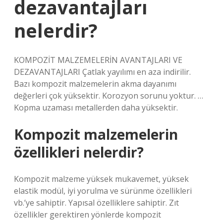
dezavantajları
nelerdir?
KOMPOZİT MALZEMELERİN AVANTAJLARI VE
DEZAVANTAJLARI Çatlak yayılımı en aza indirilir.
Bazı kompozit malzemelerin akma dayanımı
değerleri çok yüksektir. Korozyon sorunu yoktur. …
Kopma uzaması metallerden daha yüksektir.
Kompozit malzemelerin
özellikleri nelerdir?
Kompozit malzeme yüksek mukavemet, yüksek
elastik modül, iyi yorulma ve sürünme özellikleri
vb.’ye sahiptir. Yapısal özelliklere sahiptir. Zıt
özellikler gerektiren yönlerde kompozit