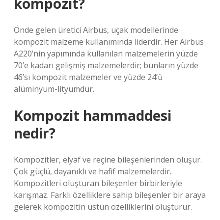
kompozit?
Önde gelen üretici Airbus, uçak modellerinde
kompozit malzeme kullanımında liderdir. Her Airbus
A220’nin yapımında kullanılan malzemelerin yüzde
70’e kadarı gelişmiş malzemelerdir; bunların yüzde
46’sı kompozit malzemeler ve yüzde 24’ü
alüminyum-lityumdur.
Kompozit hammaddesi
nedir?
Kompozitler, elyaf ve reçine bileşenlerinden oluşur.
Çok güçlü, dayanıklı ve hafif malzemelerdir.
Kompozitleri oluşturan bileşenler birbirleriyle
karışmaz. Farklı özelliklere sahip bileşenler bir araya
gelerek kompozitin üstün özelliklerini oluşturur.