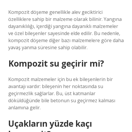
Kompozit döşeme genellikle alev geciktirici
özelliklere sahip bir malzeme olarak bilinir. Yangına
dayanıklılığı, içerdiği yangına dayanıklı malzemeler
ve özel bileşenler sayesinde elde edilir. Bu nedenle,
kompozit döşeme diğer bazı malzemelere göre daha
yavaş yanma süresine sahip olabilir.
Kompozit su geçirir mi?
Kompozit malzemeler için bu ek bileşenlerin bir
avantajı vardır: bileşenin her noktasında su
geçirmezlik sağlarlar. Bu, üst katmanlar
döküldüğünde bile betonun su geçirmez kalması
anlamına gelir.
Uçakların yüzde kaçı