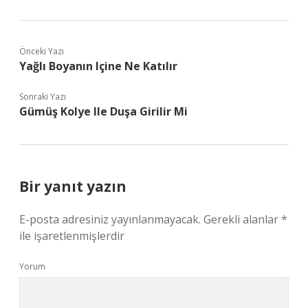
Önceki Yazı
Yağlı Boyanın Içine Ne Katılır
Sonraki Yazı
Gümüş Kolye Ile Duşa Girilir Mi
Bir yanıt yazın
E-posta adresiniz yayınlanmayacak.
Gerekli alanlar
*
ile işaretlenmişlerdir
Yorum