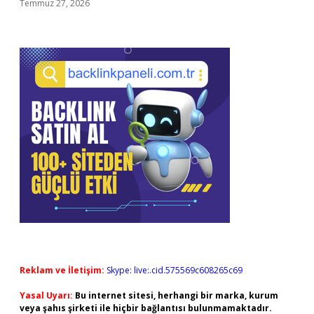
Temmuz 27, 2026
Reklam ve İletişim:
Skype: live:.cid.575569c608265c69
Yasal Uyarı:
Bu internet sitesi, herhangi bir marka, kurum
veya şahıs şirketi ile hiçbir bağlantısı bulunmamaktadır.