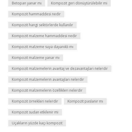
Betopan yanar mı
Kompozit geri dönüştürülebilir mi
Kompozit hammaddesi nedir
Kompozit hangi sektörlerde kullanılır
Kompozit malzeme hammaddesi nedir
Kompozit malzeme suya dayanıklı mı
Kompozit malzeme yanar mı
Kompozit malzemelerin avantaj ve dezavantajları nelerdir
Kompozit malzemelerin avantajları nelerdir
Kompozit malzemelerin özellikleri nelerdir
Kompozit örnekleri nelerdir
Kompozit paslanır mı
Kompozit sudan etkilenir mi
Uçakların yüzde kaçı kompozit