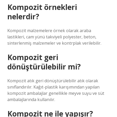
Kompozit örnekleri
nelerdir?
Kompozit malzemelere örnek olarak araba
lastikleri, cam yünü takviyeli polyester, beton,
sinterlenmiş malzemeler ve kontrplak verilebilir.
Kompozit geri
dönüştürülebilir mi?
Kompozit atık geri dönüştürülebilir atık olarak
sınıflandırılır. Kağıt-plastik karışımından yapılan
kompozit ambalajlar genellikle meyve suyu ve süt
ambalajlarında kullanılır.
Kompozit ne ile yapışır?