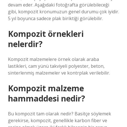
devam eder. Aşağıdaki fotoğrafta görülebileceği
gibi, kompozit kronumuzun genel durumu çok iyidir.
5 yıl boyunca sadece plak biriktiği görülebilir.
Kompozit örnekleri
nelerdir?
Kompozit malzemelere örnek olarak araba
lastikleri, cam yünü takviyeli polyester, beton,
sinterlenmiş malzemeler ve kontrplak verilebilir.
Kompozit malzeme
hammaddesi nedir?
Bu kompozit tam olarak nedir? Basitçe söylemek
gerekirse, kompozit, genellikle karbon fiber ve