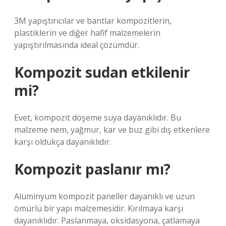
3M yapıştırıcılar ve bantlar kompozitlerin,
plastiklerin ve diğer hafif malzemelerin
yapıştırılmasında ideal çözümdür.
Kompozit sudan etkilenir
mi?
Evet, kompozit döşeme suya dayanıklıdır. Bu
malzeme nem, yağmur, kar ve buz gibi dış etkenlere
karşı oldukça dayanıklıdır.
Kompozit paslanır mı?
Alüminyum kompozit paneller dayanıklı ve uzun
ömürlü bir yapı malzemesidir. Kırılmaya karşı
dayanıklıdır. Paslanmaya, oksidasyona, çatlamaya