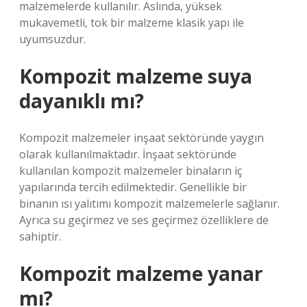
malzemelerde kullanılır. Aslında, yüksek
mukavemetli, tok bir malzeme klasik yapı ile
uyumsuzdur.
Kompozit malzeme suya
dayanıklı mı?
Kompozit malzemeler inşaat sektöründe yaygın
olarak kullanılmaktadır. İnşaat sektöründe
kullanılan kompozit malzemeler binaların iç
yapılarında tercih edilmektedir. Genellikle bir
binanın ısı yalıtımı kompozit malzemelerle sağlanır.
Ayrıca su geçirmez ve ses geçirmez özelliklere de
sahiptir.
Kompozit malzeme yanar
mı?