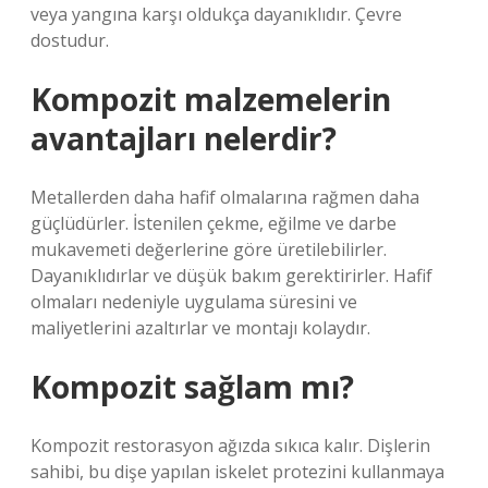
veya yangına karşı oldukça dayanıklıdır. Çevre
dostudur.
Kompozit malzemelerin
avantajları nelerdir?
Metallerden daha hafif olmalarına rağmen daha
güçlüdürler. İstenilen çekme, eğilme ve darbe
mukavemeti değerlerine göre üretilebilirler.
Dayanıklıdırlar ve düşük bakım gerektirirler. Hafif
olmaları nedeniyle uygulama süresini ve
maliyetlerini azaltırlar ve montajı kolaydır.
Kompozit sağlam mı?
Kompozit restorasyon ağızda sıkıca kalır. Dişlerin
sahibi, bu dişe yapılan iskelet protezini kullanmaya