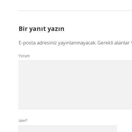
Bir yanıt yazın
E-posta adresiniz yayınlanmayacak.
Gerekli alanlar
Yorum
İsim*