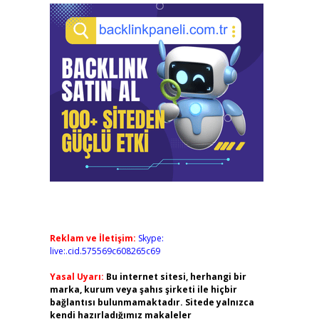
Reklam ve İletişim:
Skype:
live:.cid.575569c608265c69
Yasal Uyarı:
Bu internet sitesi, herhangi bir
marka, kurum veya şahıs şirketi ile hiçbir
bağlantısı bulunmamaktadır. Sitede yalnızca
kendi hazırladığımız makaleler