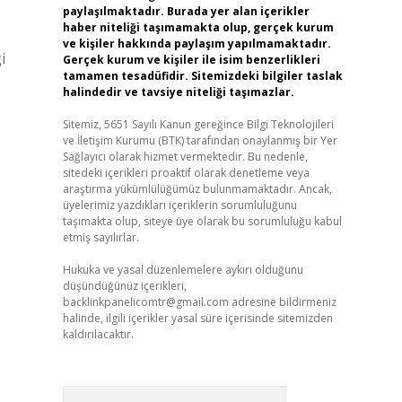
paylaşılmaktadır. Burada yer alan içerikler
haber niteliği taşımamakta olup, gerçek kurum
ve kişiler hakkında paylaşım yapılmamaktadır.
i
Gerçek kurum ve kişiler ile isim benzerlikleri
tamamen tesadüfidir. Sitemizdeki bilgiler taslak
halindedir ve tavsiye niteliği taşımazlar.
Sitemiz, 5651 Sayılı Kanun gereğince Bilgi Teknolojileri
ve İletişim Kurumu (BTK) tarafından onaylanmış bir Yer
Sağlayıcı olarak hizmet vermektedir. Bu nedenle,
sitedeki içerikleri proaktif olarak denetleme veya
araştırma yükümlülüğümüz bulunmamaktadır. Ancak,
üyelerimiz yazdıkları içeriklerin sorumluluğunu
taşımakta olup, siteye üye olarak bu sorumluluğu kabul
etmiş sayılırlar.
Hukuka ve yasal düzenlemelere aykırı olduğunu
düşündüğünüz içerikleri,
backlinkpanelicomtr@gmail.com
adresine bildirmeniz
halinde, ilgili içerikler yasal süre içerisinde sitemizden
kaldırılacaktır.
Arama