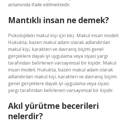
anlamında ifade edilmektedir.
Mantıklı insan ne demek?
Psikolojideki makul kişi için bkz. Makul insan modeli.
Hukukta, bazen makul adam olarak adlandırılan
makul kişi, karakteri ve davranış biçimi genel
gerçeklere dayalı iyi uygulama veya siyasi yargı
tarafından belirlenen varsayımsal bir kişidir. Makul
insan modeli. Hukukta, bazen makul adam olarak
adlandırılan makul kişi, karakteri ve davranış biçimi
genel gerçeklere dayalı iyi uygulama veya siyasi
yargı tarafından belirlenen varsayımsal bir kişidir.
Akıl yürütme becerileri
nelerdir?