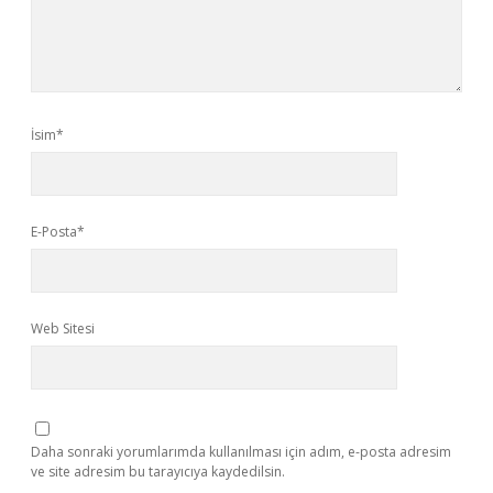
İsim*
E-Posta*
Web Sitesi
Daha sonraki yorumlarımda kullanılması için adım, e-posta adresim
ve site adresim bu tarayıcıya kaydedilsin.