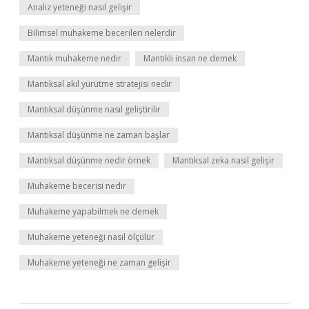
Analiz yeteneği nasıl gelişir
Bilimsel muhakeme becerileri nelerdir
Mantık muhakeme nedir
Mantıklı insan ne demek
Mantıksal akıl yürütme stratejisi nedir
Mantıksal düşünme nasıl geliştirilir
Mantıksal düşünme ne zaman başlar
Mantıksal düşünme nedir örnek
Mantıksal zeka nasıl gelişir
Muhakeme becerisi nedir
Muhakeme yapabilmek ne demek
Muhakeme yeteneği nasıl ölçülür
Muhakeme yeteneği ne zaman gelişir