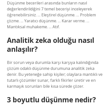
Düşünme becerileri arasında bunların nasıl
değerlendirildiğini 7 temel beceriyi inceleyerek
öğrenebilirsiniz. … Eleştirel düşünme. … Problem
çözme. … Yaratıcı düşünme. … Karar verme. …
Mantıksal muhakeme. … Atıf.
Analitik zeka olduğu nasıl
anlaşılır?
Bir sorun veya durumla karşı karşıya kalındığında
çözüm odaklı düşünme durumuna analitik zeka
denir. Bu yeteneğe sahip kişiler; olaylara mantıklı ve
tutarlı çözümler sunar, farklı fikirler üretir ve en
karmaşık sorunları bile kısa sürede çözer.
3 boyutlu düşünme nedir?