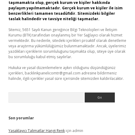
taşımamakta olup, gerçek kurum ve kişiler hakkında
paylaşım yapılmamaktadır. Gerçek kurum ve kişiler ile isim
benzerlikleri tamamen tesadüfidir. Sitemizdeki bilgiler
taslak halindedir ve tavsiye niteliği taşımazlar.
Sitemiz, 5651 Sayılı Kanun gereğince Bilgi Teknolojileri ve İletişim
Kurumu (BTK) tarafından onaylanmış bir Yer Sağlayıcı olarak hizmet
vermektedir. Bu nedenle, sitedeki içerikleri proaktif olarak denetleme
veya araştırma yükümlülüğümüz bulunmamaktadır. Ancak, üyelerimiz
yazdıkları içeriklerin sorumluluğunu taşımakta olup, siteye üye olarak
bu sorumluluğu kabul etmiş sayılırlar.
Hukuka ve yasal düzenlemelere aykırı olduğunu düşündüğünüz
içerikleri,
backlinkpanelicomtr@gmail.com
adresine bildirmeniz
halinde, ilgili içerikler yasal süre içerisinde sitemizden kaldırılacaktır.
Arama
Son yorumlar
Yasaklayıcı Talimatlar Hangi Renk
için
admin