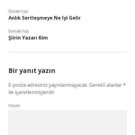
Önceki Yazı
Anlık Sertleşmeye Ne Iyi Gelir
Sonraki Yazı
Şiirin Yazarı Kim
Bir yanıt yazın
E-posta adresiniz yayınlanmayacak.
Gerekli alanlar
*
ile işaretlenmişlerdir
Yorum