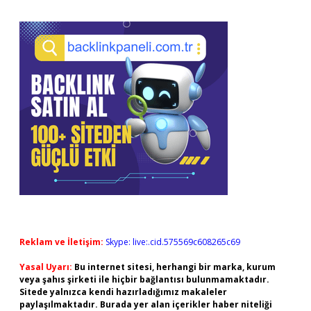
Reklam ve İletişim:
Skype: live:.cid.575569c608265c69
Yasal Uyarı:
Bu internet sitesi, herhangi bir marka, kurum
veya şahıs şirketi ile hiçbir bağlantısı bulunmamaktadır.
Sitede yalnızca kendi hazırladığımız makaleler
paylaşılmaktadır. Burada yer alan içerikler haber niteliği