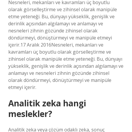
Nesneleri, mekanları ve kavramları üç boyutlu
olarak görselleştirme ve zihinsel olarak manipüle
etme yeteneği. Bu, dünyayı yükseklik, genişlik ve
derinlik açısından algılamayı ve anlamayı ve
nesneleri zihnin gözünde zihinsel olarak
döndürmeyi, dönüştürmeyi ve manipüle etmeyi
içerir.17 Aralık 2016Nesneleri, mekanları ve
kavramları üç boyutlu olarak görselleştirme ve
zihinsel olarak manipüle etme yeteneği. Bu, dünyayı
yükseklik, genişlik ve derinlik açısından algılamayı ve
anlamayı ve nesneleri zihnin gözünde zihinsel
olarak döndürmeyi, dönüştürmeyi ve manipüle
etmeyi içerir.
Analitik zeka hangi
meslekler?
Analitik zeka veya çözüm odaklı zeka, sonuç