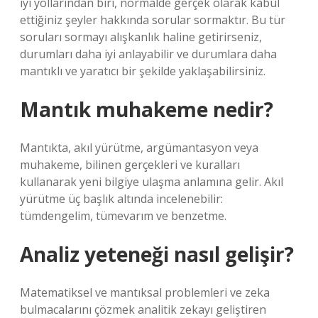
iyi yollarından biri, normalde gerçek olarak kabul
ettiğiniz şeyler hakkında sorular sormaktır. Bu tür
soruları sormayı alışkanlık haline getirirseniz,
durumları daha iyi anlayabilir ve durumlara daha
mantıklı ve yaratıcı bir şekilde yaklaşabilirsiniz.
Mantık muhakeme nedir?
Mantıkta, akıl yürütme, argümantasyon veya
muhakeme, bilinen gerçekleri ve kuralları
kullanarak yeni bilgiye ulaşma anlamına gelir. Akıl
yürütme üç başlık altında incelenebilir:
tümdengelim, tümevarım ve benzetme.
Analiz yeteneği nasıl gelişir?
Matematiksel ve mantıksal problemleri ve zeka
bulmacalarını çözmek analitik zekayı geliştiren