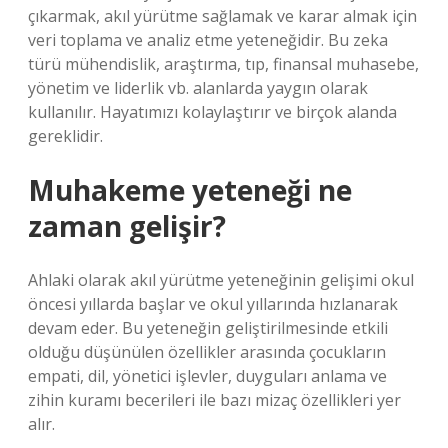
çıkarmak, akıl yürütme sağlamak ve karar almak için
veri toplama ve analiz etme yeteneğidir. Bu zeka
türü mühendislik, araştırma, tıp, finansal muhasebe,
yönetim ve liderlik vb. alanlarda yaygın olarak
kullanılır. Hayatımızı kolaylaştırır ve birçok alanda
gereklidir.
Muhakeme yeteneği ne
zaman gelişir?
Ahlaki olarak akıl yürütme yeteneğinin gelişimi okul
öncesi yıllarda başlar ve okul yıllarında hızlanarak
devam eder. Bu yeteneğin geliştirilmesinde etkili
olduğu düşünülen özellikler arasında çocukların
empati, dil, yönetici işlevler, duyguları anlama ve
zihin kuramı becerileri ile bazı mizaç özellikleri yer
alır.