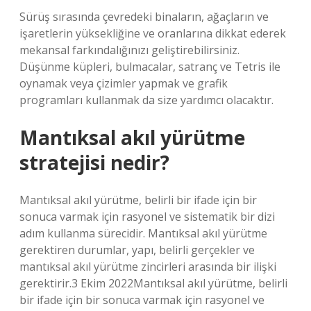
Sürüş sırasında çevredeki binaların, ağaçların ve
işaretlerin yüksekliğine ve oranlarına dikkat ederek
mekansal farkındalığınızı geliştirebilirsiniz.
Düşünme küpleri, bulmacalar, satranç ve Tetris ile
oynamak veya çizimler yapmak ve grafik
programları kullanmak da size yardımcı olacaktır.
Mantıksal akıl yürütme
stratejisi nedir?
Mantıksal akıl yürütme, belirli bir ifade için bir
sonuca varmak için rasyonel ve sistematik bir dizi
adım kullanma sürecidir. Mantıksal akıl yürütme
gerektiren durumlar, yapı, belirli gerçekler ve
mantıksal akıl yürütme zincirleri arasında bir ilişki
gerektirir.3 Ekim 2022Mantıksal akıl yürütme, belirli
bir ifade için bir sonuca varmak için rasyonel ve