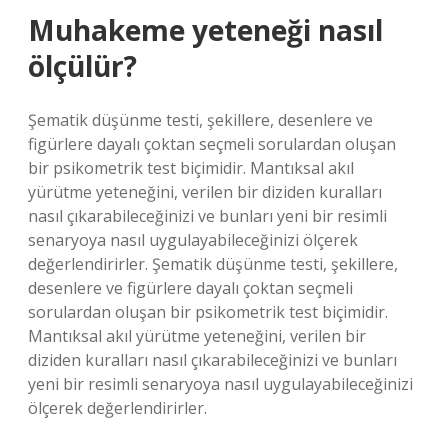
Muhakeme yeteneği nasıl
ölçülür?
Şematik düşünme testi, şekillere, desenlere ve
figürlere dayalı çoktan seçmeli sorulardan oluşan
bir psikometrik test biçimidir. Mantıksal akıl
yürütme yeteneğini, verilen bir diziden kuralları
nasıl çıkarabileceğinizi ve bunları yeni bir resimli
senaryoya nasıl uygulayabileceğinizi ölçerek
değerlendirirler. Şematik düşünme testi, şekillere,
desenlere ve figürlere dayalı çoktan seçmeli
sorulardan oluşan bir psikometrik test biçimidir.
Mantıksal akıl yürütme yeteneğini, verilen bir
diziden kuralları nasıl çıkarabileceğinizi ve bunları
yeni bir resimli senaryoya nasıl uygulayabileceğinizi
ölçerek değerlendirirler.