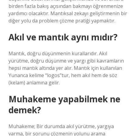
birden fazla bakış açısından bakmayı öğrenmenize
yardımcı olacaktır. Mantıksal zekayı geliştirmenin bir
diğer yolu da problem çözme pratiği yapmaktır.
Akıl ve mantık aynı mıdır?
Mantık, doğru düşünmenin kurallarıdır. Akıl
yürütme, doğru düşünme ve yargı gibi kavramların
hepsi mantık altında yer alır. Mantık için kullanılan
Yunanca kelime “logos”tur, hem akıl hem de söz
(kelam) anlamına gelir.
Muhakeme yapabilmek ne
demek?
Muhakeme; Bir durumda akıl yürütme, yargıya
varma, bir sorunu çözmenin yolunu arama