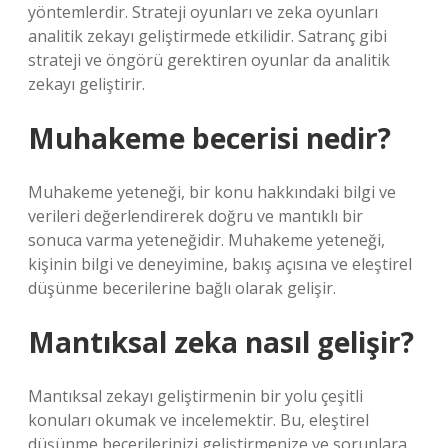
yöntemlerdir. Strateji oyunları ve zeka oyunları
analitik zekayı geliştirmede etkilidir. Satranç gibi
strateji ve öngörü gerektiren oyunlar da analitik
zekayı geliştirir.
Muhakeme becerisi nedir?
Muhakeme yeteneği, bir konu hakkındaki bilgi ve
verileri değerlendirerek doğru ve mantıklı bir
sonuca varma yeteneğidir. Muhakeme yeteneği,
kişinin bilgi ve deneyimine, bakış açısına ve eleştirel
düşünme becerilerine bağlı olarak gelişir.
Mantıksal zeka nasıl gelişir?
Mantıksal zekayı geliştirmenin bir yolu çeşitli
konuları okumak ve incelemektir. Bu, eleştirel
düşünme becerilerinizi geliştirmenize ve sorunlara