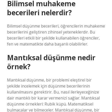
Bilimsel muhakeme
becerileri nelerdir?
Bilimsel düşünme becerileri, öğrencilerin muhakeme
becerilerini geliştiren zihinsel yeteneklerdir. Bu
becerileri etkili bir şekilde kullanabilen öğrenciler,
fen ve matematikte daha başarılı olabilirler.
Mantıksal düşünme nedir
örnek?
Mantıksal düşünme, bir problemi eleştirel bir
şekilde incelemek için düşünme becerilerinin
kullanılmasını gerektirir. Bu, nasıl ilerleyeceğinize
dair mantıklı bir karar vermenizi sağlar. Mantıksal
düşünme örnekleri: Rubik küpü. Matematiksel
bulmacalar ve bilmeceler. Mantıksal düşünme, bir