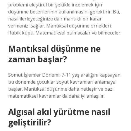
problemi eleştirel bir şekilde incelemek için
düşünme becerilerinin kullanılmasını gerektirir. Bu,
nasıl ilerleyeceğinize dair mantıklı bir karar
vermenizi sağlar. Mantıksal düşünme örnekleri:
Rubik küpü. Matematiksel bulmacalar ve bilmeceler.
Mantıksal düşünme ne
zaman başlar?
Somut İşlemler Dönemi: 7-11 yaş aralığını kapsayan
bu dönemde çocuklar soyut kavramları anlamaya
başlar. Mantıksal düşünme daha netleşir ve bazı
matematiksel kavramlar da daha iyi anlaşılır.
Algısal akıl yürütme nasıl
geliştirilir?