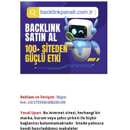
Reklam ve İletişim:
Skype:
live:.cid.575569c608265c69
Yasal Uyarı:
Bu internet sitesi, herhangi bir
marka, kurum veya şahıs şirketi ile hiçbir
bağlantısı bulunmamaktadır. Sitede yalnızca
kendi hazırladığımız makaleler