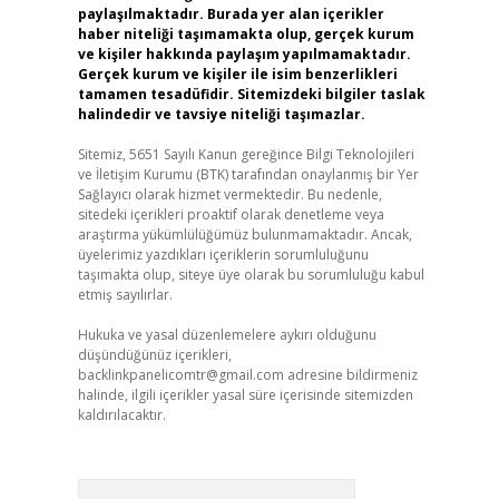
paylaşılmaktadır. Burada yer alan içerikler
haber niteliği taşımamakta olup, gerçek kurum
ve kişiler hakkında paylaşım yapılmamaktadır.
Gerçek kurum ve kişiler ile isim benzerlikleri
tamamen tesadüfidir. Sitemizdeki bilgiler taslak
halindedir ve tavsiye niteliği taşımazlar.
Sitemiz, 5651 Sayılı Kanun gereğince Bilgi Teknolojileri
ve İletişim Kurumu (BTK) tarafından onaylanmış bir Yer
Sağlayıcı olarak hizmet vermektedir. Bu nedenle,
sitedeki içerikleri proaktif olarak denetleme veya
araştırma yükümlülüğümüz bulunmamaktadır. Ancak,
üyelerimiz yazdıkları içeriklerin sorumluluğunu
taşımakta olup, siteye üye olarak bu sorumluluğu kabul
etmiş sayılırlar.
Hukuka ve yasal düzenlemelere aykırı olduğunu
düşündüğünüz içerikleri,
backlinkpanelicomtr@gmail.com
adresine bildirmeniz
halinde, ilgili içerikler yasal süre içerisinde sitemizden
kaldırılacaktır.
Arama