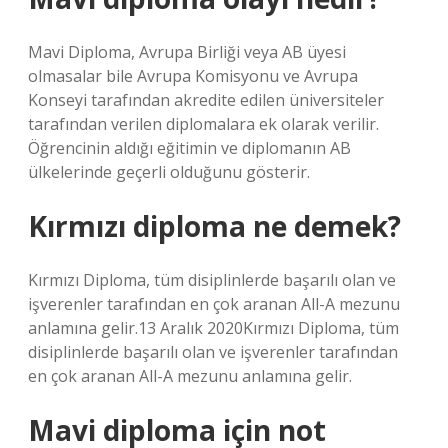
Mavi Diploma, Avrupa Birliği veya AB üyesi
olmasalar bile Avrupa Komisyonu ve Avrupa
Konseyi tarafından akredite edilen üniversiteler
tarafından verilen diplomalara ek olarak verilir.
Öğrencinin aldığı eğitimin ve diplomanın AB
ülkelerinde geçerli olduğunu gösterir.
Kırmızı diploma ne demek?
Kırmızı Diploma, tüm disiplinlerde başarılı olan ve
işverenler tarafından en çok aranan All-A mezunu
anlamına gelir.13 Aralık 2020Kırmızı Diploma, tüm
disiplinlerde başarılı olan ve işverenler tarafından
en çok aranan All-A mezunu anlamına gelir.
Mavi diploma için not