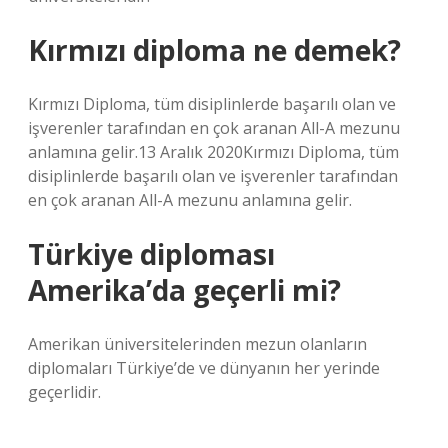
Kırmızı diploma ne demek?
Kırmızı Diploma, tüm disiplinlerde başarılı olan ve
işverenler tarafından en çok aranan All-A mezunu
anlamına gelir.13 Aralık 2020Kırmızı Diploma, tüm
disiplinlerde başarılı olan ve işverenler tarafından
en çok aranan All-A mezunu anlamına gelir.
Türkiye diploması
Amerika’da geçerli mi?
Amerikan üniversitelerinden mezun olanların
diplomaları Türkiye’de ve dünyanın her yerinde
geçerlidir.