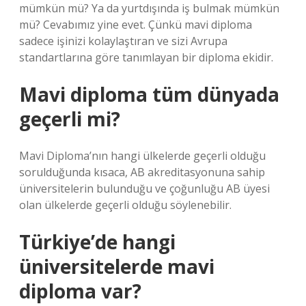
mümkün mü? Ya da yurtdışında iş bulmak mümkün
mü? Cevabımız yine evet. Çünkü mavi diploma
sadece işinizi kolaylaştıran ve sizi Avrupa
standartlarına göre tanımlayan bir diploma ekidir.
Mavi diploma tüm dünyada
geçerli mi?
Mavi Diploma’nın hangi ülkelerde geçerli olduğu
sorulduğunda kısaca, AB akreditasyonuna sahip
üniversitelerin bulunduğu ve çoğunluğu AB üyesi
olan ülkelerde geçerli olduğu söylenebilir.
Türkiye’de hangi
üniversitelerde mavi
diploma var?