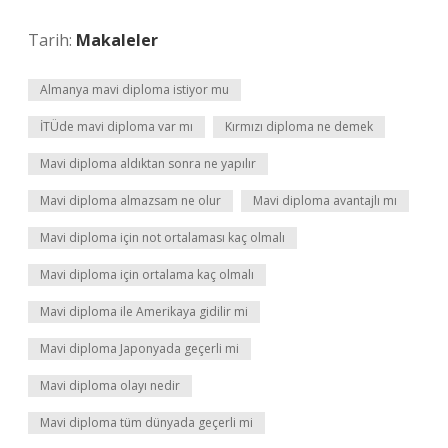
Tarih:
Makaleler
Almanya mavi diploma istiyor mu
İTÜde mavi diploma var mı
Kırmızı diploma ne demek
Mavi diploma aldıktan sonra ne yapılır
Mavi diploma almazsam ne olur
Mavi diploma avantajlı mı
Mavi diploma için not ortalaması kaç olmalı
Mavi diploma için ortalama kaç olmalı
Mavi diploma ile Amerikaya gidilir mi
Mavi diploma Japonyada geçerli mi
Mavi diploma olayı nedir
Mavi diploma tüm dünyada geçerli mi