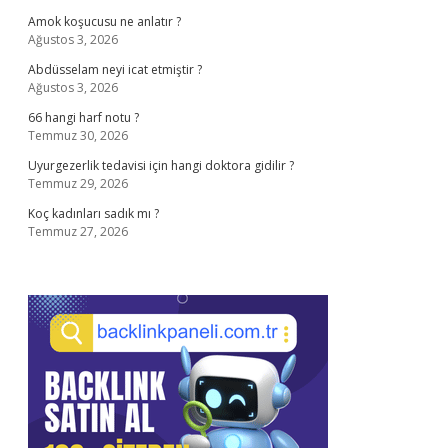
Amok koşucusu ne anlatır ?
Ağustos 3, 2026
Abdüsselam neyi icat etmiştir ?
Ağustos 3, 2026
66 hangi harf notu ?
Temmuz 30, 2026
Uyurgezerlik tedavisi için hangi doktora gidilir ?
Temmuz 29, 2026
Koç kadınları sadık mı ?
Temmuz 27, 2026