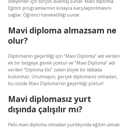
isteyenler için birçok avantaj sunar. Mavi diploma;
Eğitim programlarının kolayca karşılaştırılmasını
sağlar. Öğrenci hareketliliği sunar.
Mavi diploma almazsam ne
olur?
Diplomanın geçerliliği için “Mavi Diploma” adı verilen
ek bir belgeye gerek yoktur ve “Mavi Diploma” adı
verilen “Diploma Eki” zaten böyle bir iddiada
bulunmaz. Unutmayın, gerçek diplomanız olmadan,
bu sözde Mavi Diploma’nın geçerliliği yoktur!
Mavi diplomasız yurt
dışında çalışılır mı?
Peki mavi diploma olmadan yurtdışında eğitim almak