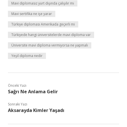
Mavi diplomasız yurt dışında çalışılır mı
Mavi sertifika ne işe yarar
Türkiye diploması Amerikada geçerli mi
Türkiyede hangi üniversitelerde mavi diploma var
Üniversite mavi diploma vermiyorsa ne yapmalı
Yeşil diploma nedir
Önceki Yazı
Sağrı Ne Anlama Gelir
Sonraki Yazı
Aksarayda Kimler Yaşadı