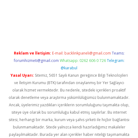
grand opera bahis
Reklam ve İletişim:
E-mail:
backlinkpaneli@gmail.com
Teams:
forumhizmeti@gmail.com
Whatsapp: 0262 606 0 726
Telegram:
@karabul
Yasal Uyarı:
Sitemiz, 5651 Sayılı Kanun gereğince Bilgi Teknolojileri
ve İletişim Kurumu (BTK) tarafından onaylanmış bir Yer Sağlayıcı
olarak hizmet vermektedir. Bu nedenle, sitedeki içerikleri proaktif
olarak denetleme veya araştırma yükümlülüğümüz bulunmamaktadır.
Ancak, üyelerimiz yazdıkları içeriklerin sorumluluğunu taşımakta olup,
siteye üye olarak bu sorumluluğu kabul etmiş sayılırlar. Bu internet
sitesi, herhangi bir marka, kurum veya şahıs şirketi ile hiçbir bağlantısı
bulunmamaktadır. Sitede yalnızca kendi hazırladığımız makaleler
paylaşılmaktadır. Burada yer alan içerikler haber niteliği taşımamakta