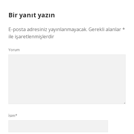
Bir yanıt yazın
E-posta adresiniz yayınlanmayacak.
Gerekli alanlar
*
ile işaretlenmişlerdir
Yorum
İsim*