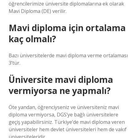
öğrencilerimize üniversite diplomalarına ek olarak
Mavi Diploma (DE) verilir.
Mavi diploma için ortalama
kaç olmalı?
Bazı üniversitelerde mavi diploma verme ortalaması
3’tür.
Üniversite mavi diploma
vermiyorsa ne yapmalı?
Öte yandan, öğrenciyseniz ve üniversiteniz mavi
diploma vermiyorsa, DGS’ye bağlı üniversitelere
geçiş yapabilirsiniz. Türkiye’de mavi diploma veren
üniversiteler hem devlet üniversiteleri hem de vakıf
üniversiteleridir.