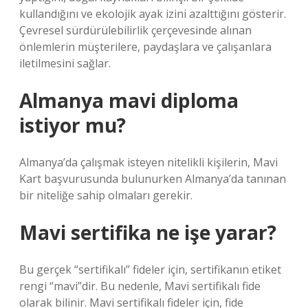
kullandığını ve ekolojik ayak izini azalttığını gösterir.
Çevresel sürdürülebilirlik çerçevesinde alınan
önlemlerin müşterilere, paydaşlara ve çalışanlara
iletilmesini sağlar.
Almanya mavi diploma
istiyor mu?
Almanya’da çalışmak isteyen nitelikli kişilerin, Mavi
Kart başvurusunda bulunurken Almanya’da tanınan
bir niteliğe sahip olmaları gerekir.
Mavi sertifika ne işe yarar?
Bu gerçek “sertifikalı” fideler için, sertifikanın etiket
rengi “mavi”dir. Bu nedenle, Mavi sertifikalı fide
olarak bilinir. Mavi sertifikalı fideler için, fide