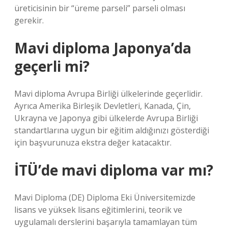
üreticisinin bir “üreme parseli” parseli olması
gerekir.
Mavi diploma Japonya’da
geçerli mi?
Mavi diploma Avrupa Birliği ülkelerinde geçerlidir.
Ayrıca Amerika Birleşik Devletleri, Kanada, Çin,
Ukrayna ve Japonya gibi ülkelerde Avrupa Birliği
standartlarına uygun bir eğitim aldığınızı gösterdiği
için başvurunuza ekstra değer katacaktır.
İTÜ’de mavi diploma var mı?
Mavi Diploma (DE) Diploma Eki Üniversitemizde
lisans ve yüksek lisans eğitimlerini, teorik ve
uygulamalı derslerini başarıyla tamamlayan tüm