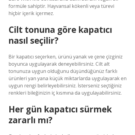
formüle sahiptir. Hayvansal kökenli veya türevi
hiçbir içerik içermez.
Cilt tonuna göre kapatıcı
nasıl seçilir?
Bir kapatıcı seçerken, ürünü yanak ve çene çizginiz
boyunca uygulayarak deneyebilirsiniz. Cilt alt
tonunuza uygun olduğunu düşündüğünüz farklı
ürünleri yan yana küçük miktarlarda uygulayarak en
uygun rengi belirleyebilirsiniz. İsterseniz seçtiğiniz
renkleri bileğinizin iç kısmına da uygulayabilirsiniz.
Her gün kapatıcı sürmek
zararlı mı?