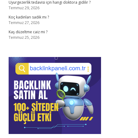
Uyurgezerlik tedavisi için hangi doktora gidilir ?
Temmuz 29, 2026
Koç kadınları sadık mı ?
Temmuz 27, 2026
Kaş düzeltme caiz mi ?
Temmuz 25, 2026