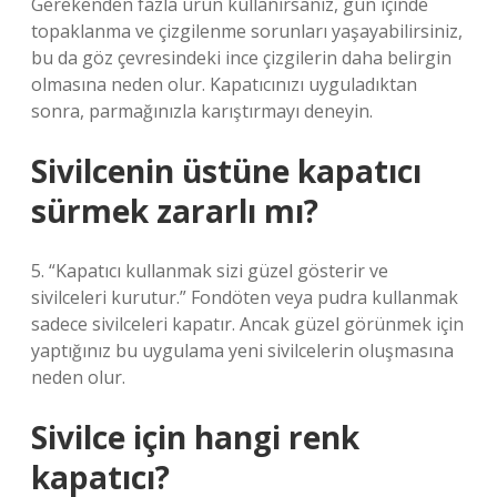
Gerekenden fazla ürün kullanırsanız, gün içinde
topaklanma ve çizgilenme sorunları yaşayabilirsiniz,
bu da göz çevresindeki ince çizgilerin daha belirgin
olmasına neden olur. Kapatıcınızı uyguladıktan
sonra, parmağınızla karıştırmayı deneyin.
Sivilcenin üstüne kapatıcı
sürmek zararlı mı?
5. “Kapatıcı kullanmak sizi güzel gösterir ve
sivilceleri kurutur.” Fondöten veya pudra kullanmak
sadece sivilceleri kapatır. Ancak güzel görünmek için
yaptığınız bu uygulama yeni sivilcelerin oluşmasına
neden olur.
Sivilce için hangi renk
kapatıcı?