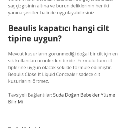
saç çizgisinin altına ve burun deliklerinin her iki
yanına şeritler halinde uygulayabilirsiniz.
Beaulis kapatıcı hangi cilt
tipine uygun?
Mevcut kusurların görünmediği doğal bir cilt için en
sık kullanılan ürünlerden biridir. Formülü tüm cilt
tiplerine uygun olacak şekilde formüle edilmiştir.
Beaulis Close It Liquid Concealer sadece cilt
kusurlarını örtmez.
Tavsiyeli Bağlantılar:
Suda Doğan Bebekler Yüzme
Bilir Mi