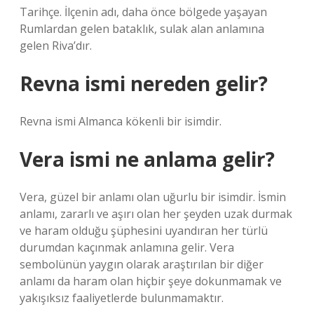
Tarihçe. İlçenin adı, daha önce bölgede yaşayan
Rumlardan gelen bataklık, sulak alan anlamına
gelen Riva’dır.
Revna ismi nereden gelir?
Revna ismi Almanca kökenli bir isimdir.
Vera ismi ne anlama gelir?
Vera, güzel bir anlamı olan uğurlu bir isimdir. İsmin
anlamı, zararlı ve aşırı olan her şeyden uzak durmak
ve haram olduğu şüphesini uyandıran her türlü
durumdan kaçınmak anlamına gelir. Vera
sembolünün yaygın olarak araştırılan bir diğer
anlamı da haram olan hiçbir şeye dokunmamak ve
yakışıksız faaliyetlerde bulunmamaktır.