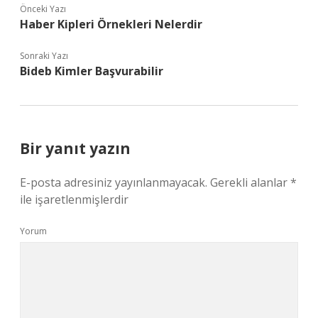
Önceki Yazı
Haber Kipleri Örnekleri Nelerdir
Sonraki Yazı
Bideb Kimler Başvurabilir
Bir yanıt yazın
E-posta adresiniz yayınlanmayacak.
Gerekli alanlar
*
ile işaretlenmişlerdir
Yorum