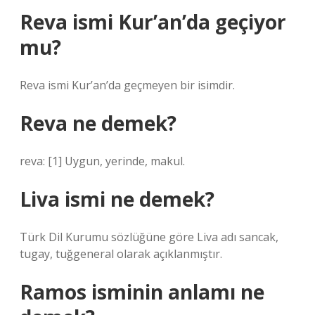
Reva ismi Kur’an’da geçiyor
mu?
Reva ismi Kur’an’da geçmeyen bir isimdir.
Reva ne demek?
reva: [1] Uygun, yerinde, makul.
Liva ismi ne demek?
Türk Dil Kurumu sözlüğüne göre Liva adı sancak,
tugay, tuğgeneral olarak açıklanmıştır.
Ramos isminin anlamı ne