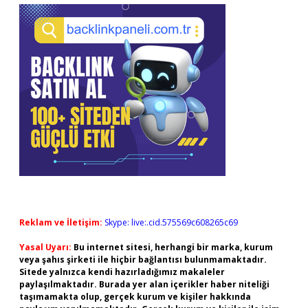
Reklam ve İletişim:
Skype: live:.cid.575569c608265c69
Yasal Uyarı:
Bu internet sitesi, herhangi bir marka, kurum
veya şahıs şirketi ile hiçbir bağlantısı bulunmamaktadır.
Sitede yalnızca kendi hazırladığımız makaleler
paylaşılmaktadır. Burada yer alan içerikler haber niteliği
taşımamakta olup, gerçek kurum ve kişiler hakkında