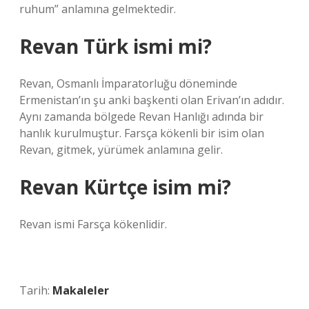
ruhum” anlamına gelmektedir.
Revan Türk ismi mi?
Revan, Osmanlı İmparatorluğu döneminde
Ermenistan’ın şu anki başkenti olan Erivan’ın adıdır.
Aynı zamanda bölgede Revan Hanlığı adında bir
hanlık kurulmuştur. Farsça kökenli bir isim olan
Revan, gitmek, yürümek anlamına gelir.
Revan Kürtçe isim mi?
Revan ismi Farsça kökenlidir.
Tarih:
Makaleler