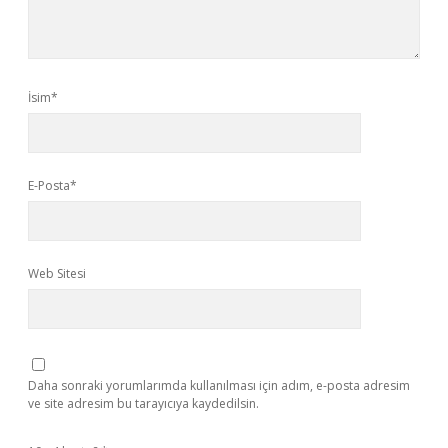
İsim*
E-Posta*
Web Sitesi
Daha sonraki yorumlarımda kullanılması için adım, e-posta adresim
ve site adresim bu tarayıcıya kaydedilsin.