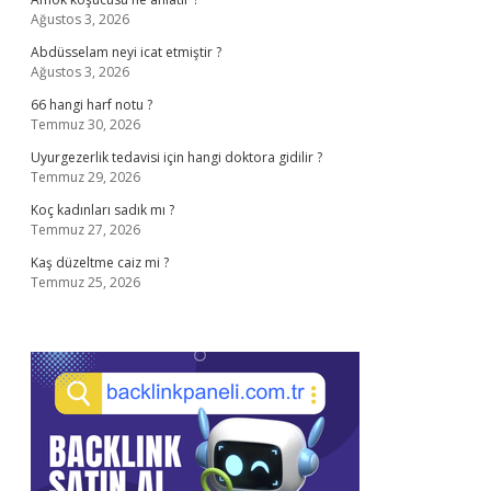
Ağustos 3, 2026
Abdüsselam neyi icat etmiştir ?
Ağustos 3, 2026
66 hangi harf notu ?
Temmuz 30, 2026
Uyurgezerlik tedavisi için hangi doktora gidilir ?
Temmuz 29, 2026
Koç kadınları sadık mı ?
Temmuz 27, 2026
Kaş düzeltme caiz mi ?
Temmuz 25, 2026