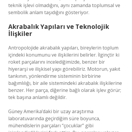
teknik işlevi olmadığını, aynı zamanda toplumsal ve
sembolik anlam taşıdığını gösteriyor.
Akrabalık Yapıları ve Teknolojik
İlişkiler
Antropolojide akrabalık yapıları, bireylerin toplum
içindeki konumunu ve ilişkilerini belirler. İlginçtir ki
roket parçalarını incelediğimizde, benzer bir
hiyerarşi ve ilişkisel yapı görebiliriz. Motorun, yakıt
tankının, yönlendirme sisteminin birbirine
bağımlılığı, bir aile sistemindeki akrabalık ilişkilerine
benzer. Her parça, diğerine bağlı olarak işlev görür;
tek başına anlamlı değildir.
Güney Amerika’daki bir uzay araştırma
laboratuvarında geçirdiğim süre boyunca,
mühendislerin parçaları “çocuklar” gibi