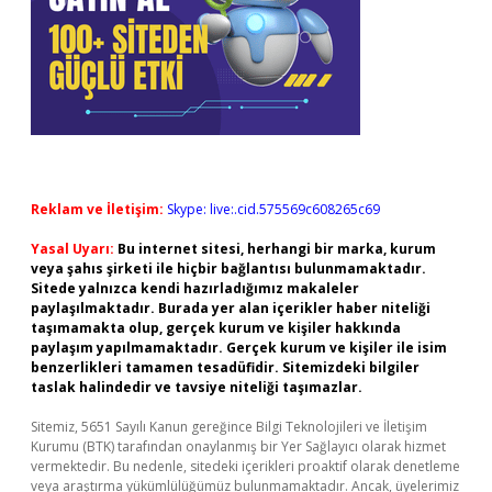
Reklam ve İletişim:
Skype: live:.cid.575569c608265c69
Yasal Uyarı:
Bu internet sitesi, herhangi bir marka, kurum
veya şahıs şirketi ile hiçbir bağlantısı bulunmamaktadır.
Sitede yalnızca kendi hazırladığımız makaleler
paylaşılmaktadır. Burada yer alan içerikler haber niteliği
taşımamakta olup, gerçek kurum ve kişiler hakkında
paylaşım yapılmamaktadır. Gerçek kurum ve kişiler ile isim
benzerlikleri tamamen tesadüfidir. Sitemizdeki bilgiler
taslak halindedir ve tavsiye niteliği taşımazlar.
Sitemiz, 5651 Sayılı Kanun gereğince Bilgi Teknolojileri ve İletişim
Kurumu (BTK) tarafından onaylanmış bir Yer Sağlayıcı olarak hizmet
vermektedir. Bu nedenle, sitedeki içerikleri proaktif olarak denetleme
veya araştırma yükümlülüğümüz bulunmamaktadır. Ancak, üyelerimiz