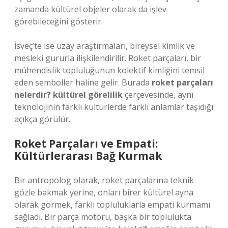
zamanda kültürel objeler olarak da işlev
görebileceğini gösterir.
İsveç’te ise uzay araştırmaları, bireysel kimlik ve
mesleki gururla ilişkilendirilir. Roket parçaları, bir
mühendislik topluluğunun kolektif kimliğini temsil
eden semboller haline gelir. Burada
roket parçaları
nelerdir? kültürel görelilik
çerçevesinde, aynı
teknolojinin farklı kültürlerde farklı anlamlar taşıdığı
açıkça görülür.
Roket Parçaları ve Empati:
Kültürlerarası Bağ Kurmak
Bir antropolog olarak, roket parçalarına teknik
gözle bakmak yerine, onları birer kültürel ayna
olarak görmek, farklı topluluklarla empati kurmamı
sağladı. Bir parça motoru, başka bir toplulukta