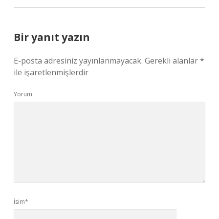
Bir yanıt yazın
E-posta adresiniz yayınlanmayacak.
Gerekli alanlar
*
ile işaretlenmişlerdir
Yorum
İsim*