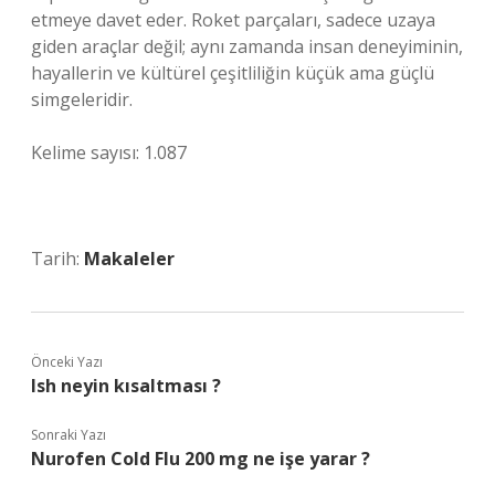
etmeye davet eder. Roket parçaları, sadece uzaya
giden araçlar değil; aynı zamanda insan deneyiminin,
hayallerin ve kültürel çeşitliliğin küçük ama güçlü
simgeleridir.
Kelime sayısı: 1.087
Tarih:
Makaleler
Önceki Yazı
Ish neyin kısaltması ?
Sonraki Yazı
Nurofen Cold Flu 200 mg ne işe yarar ?