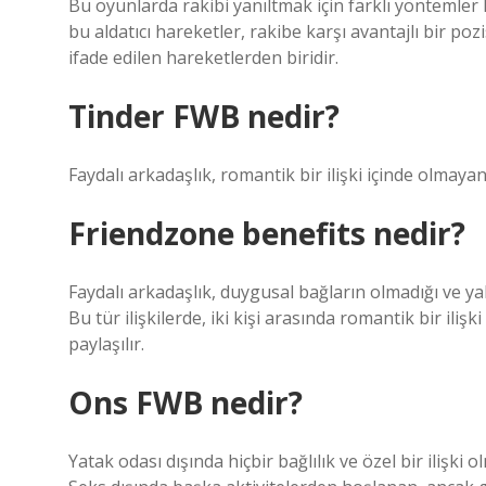
Bu oyunlarda rakibi yanıltmak için farklı yöntemler 
bu aldatıcı hareketler, rakibe karşı avantajlı bir po
ifade edilen hareketlerden biridir.
Tinder FWB nedir?
Faydalı arkadaşlık, romantik bir ilişki içinde olmayan
Friendzone benefits nedir?
Faydalı arkadaşlık, duygusal bağların olmadığı ve yalnı
Bu tür ilişkilerde, iki kişi arasında romantik bir ili
paylaşılır.
Ons FWB nedir?
Yatak odası dışında hiçbir bağlılık ve özel bir ilişki