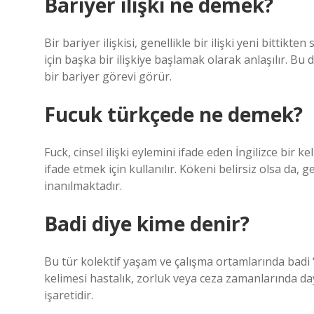
Bariyer ilişki ne demek?
Bir bariyer ilişkisi, genellikle bir ilişki yeni bitti
için başka bir ilişkiye başlamak olarak anlaşılır. Bu 
bir bariyer görevi görür.
Fucuk türkçede ne demek?
Fuck, cinsel ilişki eylemini ifade eden İngilizce bi
ifade etmek için kullanılır. Kökeni belirsiz olsa da, g
inanılmaktadır.
Badi diye kime denir?
Bu tür kolektif yaşam ve çalışma ortamlarında badi “
kelimesi hastalık, zorluk veya ceza zamanlarında da
işaretidir.