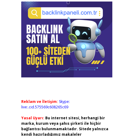
Reklam ve İletişim:
Skype:
live:.cid.575569c608265c69
Yasal Uyarı:
Bu internet sitesi, herhangi bir
marka, kurum veya şahıs şirketi ile hiçbir
bağlantısı bulunmamaktadır. Sitede yalnızca
kendi hazırladığımız makaleler