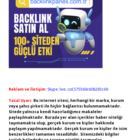
Reklam ve İletişim:
Skype: live:.cid.575569c608265c69
Yasal Uyarı:
Bu internet sitesi, herhangi bir marka, kurum
veya şahıs şirketi ile hiçbir bağlantısı bulunmamaktadır.
Sitede yalnızca kendi hazırladığımız makaleler
paylaşılmaktadır. Burada yer alan içerikler haber niteliği
taşımamakta olup, gerçek kurum ve kişiler hakkında
paylaşım yapılmamaktadır. Gerçek kurum ve kişiler ile isim
benzerlikleri tamamen tesadüfidir. Sitemizdeki bilgiler
taslak halindedir ve tavsiye niteliği taşımazlar.