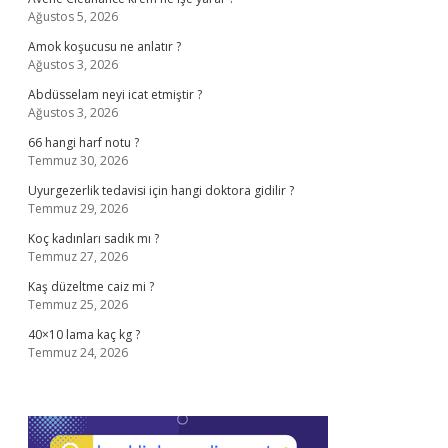
Ağustos 5, 2026
Amok koşucusu ne anlatır ?
Ağustos 3, 2026
Abdüsselam neyi icat etmiştir ?
Ağustos 3, 2026
66 hangi harf notu ?
Temmuz 30, 2026
Uyurgezerlik tedavisi için hangi doktora gidilir ?
Temmuz 29, 2026
Koç kadınları sadık mı ?
Temmuz 27, 2026
Kaş düzeltme caiz mi ?
Temmuz 25, 2026
40×10 lama kaç kg ?
Temmuz 24, 2026