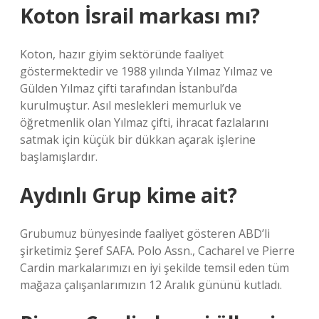
Koton İsrail markası mı?
Koton, hazır giyim sektöründe faaliyet
göstermektedir ve 1988 yılında Yılmaz Yılmaz ve
Gülden Yılmaz çifti tarafından İstanbul’da
kurulmuştur. Asıl meslekleri memurluk ve
öğretmenlik olan Yılmaz çifti, ihracat fazlalarını
satmak için küçük bir dükkan açarak işlerine
başlamışlardır.
Aydınlı Grup kime ait?
Grubumuz bünyesinde faaliyet gösteren ABD’li
şirketimiz Şeref SAFA. Polo Assn., Cacharel ve Pierre
Cardin markalarımızı en iyi şekilde temsil eden tüm
mağaza çalışanlarımızın 12 Aralık gününü kutladı.