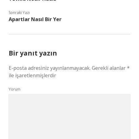
Sonraki Yazı
Apartlar Nasıl Bir Yer
Bir yanıt yazın
E-posta adresiniz yayınlanmayacak.
Gerekli alanlar
*
ile işaretlenmişlerdir
Yorum