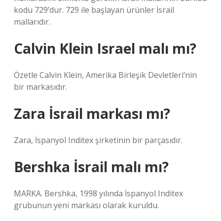
kodu 729’dur. 729 ile başlayan ürünler İsrail
mallarıdır.
Calvin Klein Israel malı mı?
Özetle Calvin Klein, Amerika Birleşik Devletleri’nin
bir markasıdır.
Zara İsrail markası mı?
Zara, İspanyol Inditex şirketinin bir parçasıdır.
Bershka İsrail malı mı?
MARKA. Bershka, 1998 yılında İspanyol Inditex
grubunun yeni markası olarak kuruldu.