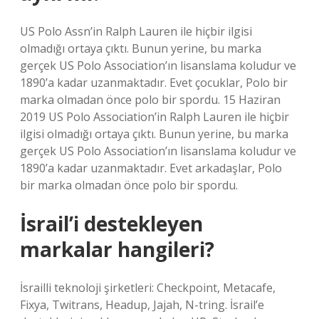
US Polo Assn’in Ralph Lauren ile hiçbir ilgisi
olmadığı ortaya çıktı. Bunun yerine, bu marka
gerçek US Polo Association’ın lisanslama koludur ve
1890’a kadar uzanmaktadır. Evet çocuklar, Polo bir
marka olmadan önce polo bir spordu. 15 Haziran
2019 US Polo Association’in Ralph Lauren ile hiçbir
ilgisi olmadığı ortaya çıktı. Bunun yerine, bu marka
gerçek US Polo Association’ın lisanslama koludur ve
1890’a kadar uzanmaktadır. Evet arkadaşlar, Polo
bir marka olmadan önce polo bir spordu.
İsrail’i destekleyen
markalar hangileri?
İsrailli teknoloji şirketleri: Checkpoint, Metacafe,
Fixya, Twitrans, Headup, Jajah, N-tring. İsrail’e