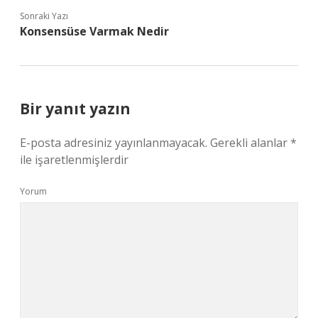
Sonraki Yazı
Konsensüse Varmak Nedir
Bir yanıt yazın
E-posta adresiniz yayınlanmayacak.
Gerekli alanlar
*
ile işaretlenmişlerdir
Yorum