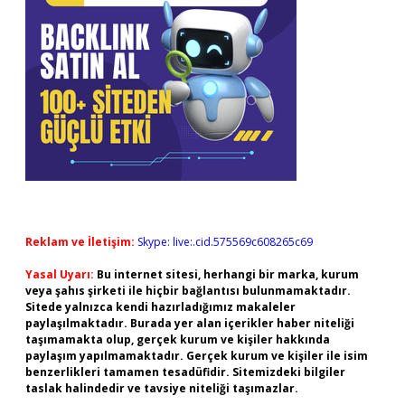
Reklam ve İletişim:
Skype: live:.cid.575569c608265c69
Yasal Uyarı:
Bu internet sitesi, herhangi bir marka, kurum
veya şahıs şirketi ile hiçbir bağlantısı bulunmamaktadır.
Sitede yalnızca kendi hazırladığımız makaleler
paylaşılmaktadır. Burada yer alan içerikler haber niteliği
taşımamakta olup, gerçek kurum ve kişiler hakkında
paylaşım yapılmamaktadır. Gerçek kurum ve kişiler ile isim
benzerlikleri tamamen tesadüfidir. Sitemizdeki bilgiler
taslak halindedir ve tavsiye niteliği taşımazlar.