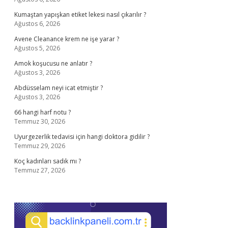
Kumaştan yapışkan etiket lekesi nasıl çıkarılır ?
Ağustos 6, 2026
Avene Cleanance krem ne işe yarar ?
Ağustos 5, 2026
Amok koşucusu ne anlatır ?
Ağustos 3, 2026
Abdüsselam neyi icat etmiştir ?
Ağustos 3, 2026
66 hangi harf notu ?
Temmuz 30, 2026
Uyurgezerlik tedavisi için hangi doktora gidilir ?
Temmuz 29, 2026
Koç kadınları sadık mı ?
Temmuz 27, 2026