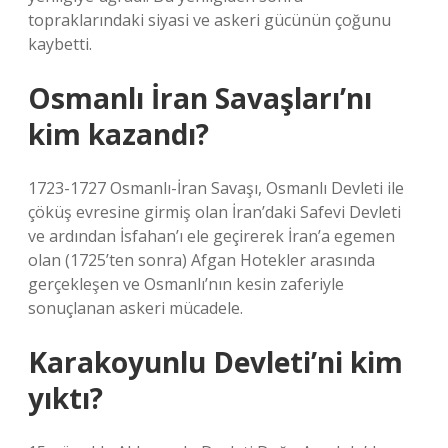
topraklarındaki siyasi ve askeri gücünün çoğunu
kaybetti.
Osmanlı İran Savaşları’nı
kim kazandı?
1723-1727 Osmanlı-İran Savaşı, Osmanlı Devleti ile
çöküş evresine girmiş olan İran’daki Safevi Devleti
ve ardından İsfahan’ı ele geçirerek İran’a egemen
olan (1725’ten sonra) Afgan Hotekler arasında
gerçekleşen ve Osmanlı’nın kesin zaferiyle
sonuçlanan askeri mücadele.
Karakoyunlu Devleti’ni kim
yıktı?