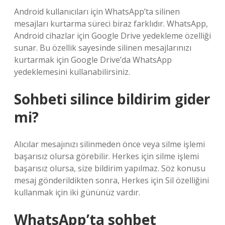
Android kullanıcıları için WhatsApp’ta silinen
mesajları kurtarma süreci biraz farklıdır. WhatsApp,
Android cihazlar için Google Drive yedekleme özelliği
sunar. Bu özellik sayesinde silinen mesajlarınızı
kurtarmak için Google Drive’da WhatsApp
yedeklemesini kullanabilirsiniz.
Sohbeti silince bildirim gider
mi?
Alıcılar mesajınızı silinmeden önce veya silme işlemi
başarısız olursa görebilir. Herkes için silme işlemi
başarısız olursa, size bildirim yapılmaz. Söz konusu
mesaj gönderildikten sonra, Herkes için Sil özelliğini
kullanmak için iki gününüz vardır.
WhatsApp’ta sohbet