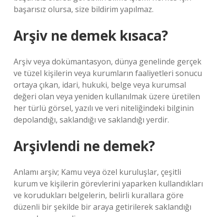
başarısız olursa, size bildirim yapılmaz.
Arşiv ne demek kısaca?
Arşiv veya dokümantasyon, dünya genelinde gerçek
ve tüzel kişilerin veya kurumların faaliyetleri sonucu
ortaya çıkan, idari, hukuki, belge veya kurumsal
değeri olan veya yeniden kullanılmak üzere üretilen
her türlü görsel, yazılı ve veri niteliğindeki bilginin
depolandığı, saklandığı ve saklandığı yerdir.
Arşivlendi ne demek?
Anlamı arşiv; Kamu veya özel kuruluşlar, çeşitli
kurum ve kişilerin görevlerini yaparken kullandıkları
ve korudukları belgelerin, belirli kurallara göre
düzenli bir şekilde bir araya getirilerek saklandığı