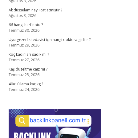
Ağustos 3, 2026
Abdüsselam neyi icat etmiştir ?
Ağustos 3, 2026
66 hangi harf notu ?
Temmuz 30, 2026
Uyurgezerlik tedavisi için hangi doktora gidilir ?
Temmuz 29, 2026
Koç kadınları sadık mı ?
Temmuz 27, 2026
Kaş düzeltme caiz mi ?
Temmuz 25, 2026
40×10 lama kaç kg ?
Temmuz 24, 2026