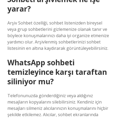
yarar?
Arşiv Sohbet özelliği, sohbet listenizden bireysel
veya grup sohbetlerini gizlemenize olanak tanır ve
böylece konuşmalarınızı daha iyi organize etmenize
yardımcı olur. Arşivlenmiş sohbetlerinizi sohbet
listesinin en altına kaydırarak görüntüleyebilirsiniz.
WhatsApp sohbeti
temizleyince karşı taraftan
siliniyor mu?
Telefonunuzda gönderdiğiniz veya aldığınız
mesajların kopyalarını silebilirsiniz. Kendiniz için
mesajları silmeniz alıcılarınızın konuşmalarını hiçbir
şekilde etkilemez. Alıcılar, sohbet ekranlarında