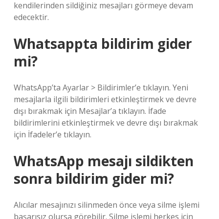
kendilerinden sildiğiniz mesajları görmeye devam
edecektir.
Whatsappta bildirim gider
mi?
WhatsApp’ta Ayarlar > Bildirimler’e tıklayın. Yeni
mesajlarla ilgili bildirimleri etkinleştirmek ve devre
dışı bırakmak için Mesajlar’a tıklayın. İfade
bildirimlerini etkinleştirmek ve devre dışı bırakmak
için İfadeler’e tıklayın.
WhatsApp mesajı sildikten
sonra bildirim gider mi?
Alıcılar mesajınızı silinmeden önce veya silme işlemi
başarısız olursa görebilir. Silme işlemi herkes için