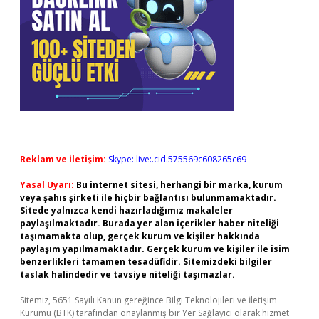
Reklam ve İletişim:
Skype: live:.cid.575569c608265c69
Yasal Uyarı:
Bu internet sitesi, herhangi bir marka, kurum
veya şahıs şirketi ile hiçbir bağlantısı bulunmamaktadır.
Sitede yalnızca kendi hazırladığımız makaleler
paylaşılmaktadır. Burada yer alan içerikler haber niteliği
taşımamakta olup, gerçek kurum ve kişiler hakkında
paylaşım yapılmamaktadır. Gerçek kurum ve kişiler ile isim
benzerlikleri tamamen tesadüfidir. Sitemizdeki bilgiler
taslak halindedir ve tavsiye niteliği taşımazlar.
Sitemiz, 5651 Sayılı Kanun gereğince Bilgi Teknolojileri ve İletişim
Kurumu (BTK) tarafından onaylanmış bir Yer Sağlayıcı olarak hizmet