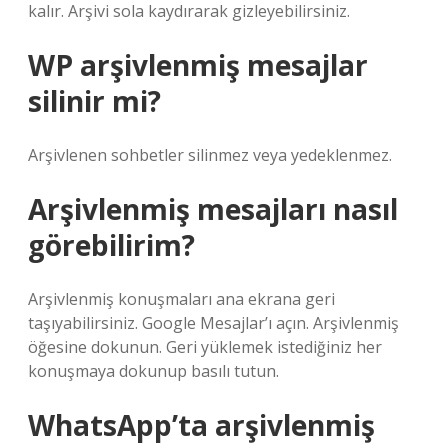
kalır. Arşivi sola kaydırarak gizleyebilirsiniz.
WP arşivlenmiş mesajlar
silinir mi?
Arşivlenen sohbetler silinmez veya yedeklenmez.
Arşivlenmiş mesajları nasıl
görebilirim?
Arşivlenmiş konuşmaları ana ekrana geri
taşıyabilirsiniz. Google Mesajlar’ı açın. Arşivlenmiş
öğesine dokunun. Geri yüklemek istediğiniz her
konuşmaya dokunup basılı tutun.
WhatsApp’ta arşivlenmiş