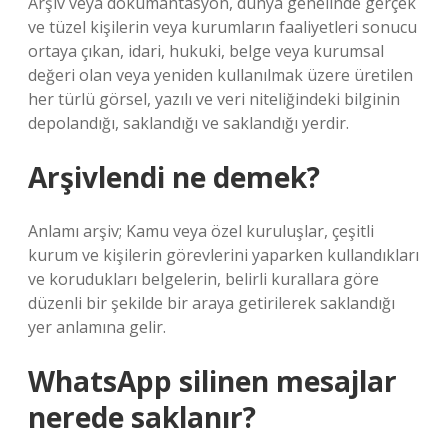
Arşiv veya dokümantasyon, dünya genelinde gerçek
ve tüzel kişilerin veya kurumların faaliyetleri sonucu
ortaya çıkan, idari, hukuki, belge veya kurumsal
değeri olan veya yeniden kullanılmak üzere üretilen
her türlü görsel, yazılı ve veri niteliğindeki bilginin
depolandığı, saklandığı ve saklandığı yerdir.
Arşivlendi ne demek?
Anlamı arşiv; Kamu veya özel kuruluşlar, çeşitli
kurum ve kişilerin görevlerini yaparken kullandıkları
ve korudukları belgelerin, belirli kurallara göre
düzenli bir şekilde bir araya getirilerek saklandığı
yer anlamına gelir.
WhatsApp silinen mesajlar
nerede saklanır?