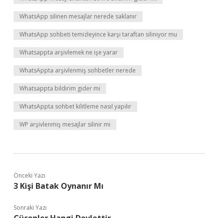
WhatsApp silinen mesajlar nerede saklanır
WhatsApp sohbeti temizleyince karşı taraftan siliniyor mu
Whatsappta arşivlemek ne işe yarar
WhatsAppta arşivlenmiş sohbetler nerede
Whatsappta bildirim gider mi
WhatsAppta sohbet kilitleme nasıl yapılır
WP arşivlenmiş mesajlar silinir mi
Önceki Yazı
3 Kişi Batak Oynanır Mı
Sonraki Yazı