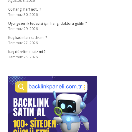
Ağustos 3, 2026
66 hangi harf notu ?
Temmuz 30, 2026
Uyurgezerlik tedavisi için hangi doktora gidilir ?
Temmuz 29, 2026
Koç kadınları sadık mı ?
Temmuz 27, 2026
Kaş düzeltme caiz mi ?
Temmuz 25, 2026